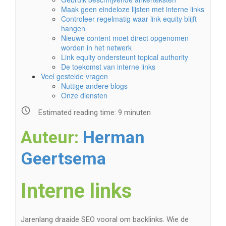
Maak geen eindeloze lijsten met interne links
Controleer regelmatig waar link equity blijft
hangen
Nieuwe content moet direct opgenomen
worden in het netwerk
Link equity ondersteunt topical authority
De toekomst van interne links
Veel gestelde vragen
Nuttige andere blogs
Onze diensten
Estimated reading time:
9
minuten
Auteur:
Herman
Geertsema
Interne links
Jarenlang draaide SEO vooral om backlinks. Wie de