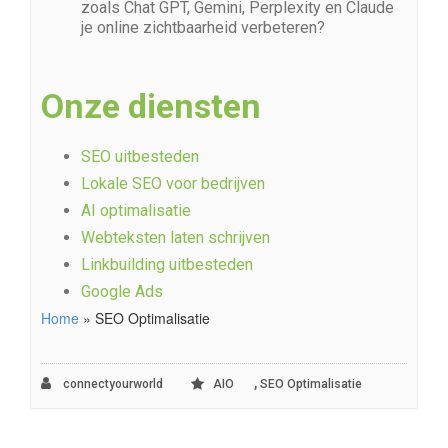
zoals Chat GPT, Gemini, Perplexity en Claude
je online zichtbaarheid verbeteren?
Onze diensten
SEO uitbesteden
Lokale SEO voor bedrijven
AI optimalisatie
Webteksten laten schrijven
Linkbuilding uitbesteden
Google Ads
Home
»
SEO Optimalisatie
,
connectyourworld
AIO
SEO Optimalisatie