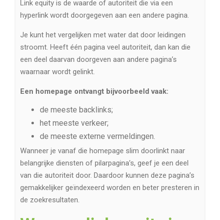
Link equity is de waarde of autoriteit die via een
hyperlink wordt doorgegeven aan een andere pagina.
Je kunt het vergelijken met water dat door leidingen
stroomt. Heeft één pagina veel autoriteit, dan kan die
een deel daarvan doorgeven aan andere pagina’s
waarnaar wordt gelinkt.
Een homepage ontvangt bijvoorbeeld vaak:
de meeste backlinks;
het meeste verkeer;
de meeste externe vermeldingen.
Wanneer je vanaf die homepage slim doorlinkt naar
belangrijke diensten of pilarpagina’s, geef je een deel
van die autoriteit door. Daardoor kunnen deze pagina’s
gemakkelijker geïndexeerd worden en beter presteren in
de zoekresultaten.