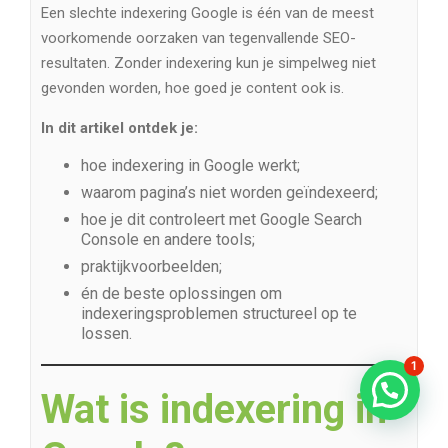
Een slechte indexering Google is één van de meest
voorkomende oorzaken van tegenvallende SEO-
resultaten. Zonder indexering kun je simpelweg niet
gevonden worden, hoe goed je content ook is.
In dit artikel ontdek je:
hoe indexering in Google werkt;
waarom pagina’s niet worden geïndexeerd;
hoe je dit controleert met Google Search
Console en andere tools;
praktijkvoorbeelden;
én de beste oplossingen om
indexeringsproblemen structureel op te
lossen.
1
Wat is indexering in