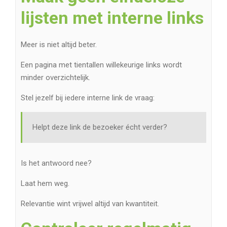
lijsten met interne links
Meer is niet altijd beter.
Een pagina met tientallen willekeurige links wordt
minder overzichtelijk.
Stel jezelf bij iedere interne link de vraag:
Helpt deze link de bezoeker écht verder?
Is het antwoord nee?
Laat hem weg.
Relevantie wint vrijwel altijd van kwantiteit.