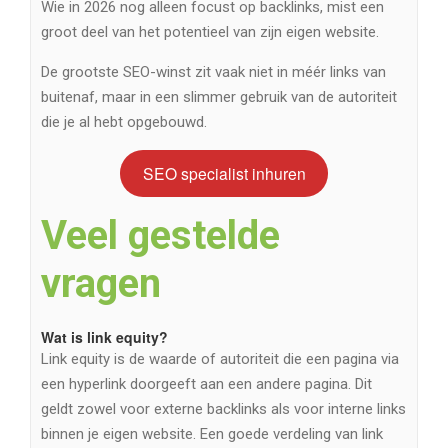
Wie in 2026 nog alleen focust op backlinks, mist een
groot deel van het potentieel van zijn eigen website.
De grootste SEO-winst zit vaak niet in méér links van
buitenaf, maar in een slimmer gebruik van de autoriteit
die je al hebt opgebouwd.
SEO specialist inhuren
Veel gestelde
vragen
Wat is link equity?
Link equity is de waarde of autoriteit die een pagina via
een hyperlink doorgeeft aan een andere pagina. Dit
geldt zowel voor externe backlinks als voor interne links
binnen je eigen website. Een goede verdeling van link