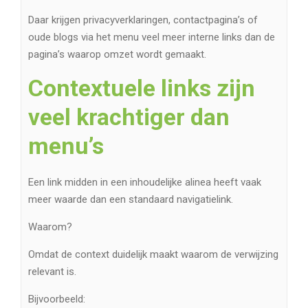
Daar krijgen privacyverklaringen, contactpagina’s of
oude blogs via het menu veel meer interne links dan de
pagina’s waarop omzet wordt gemaakt.
Contextuele links zijn
veel krachtiger dan
menu’s
Een link midden in een inhoudelijke alinea heeft vaak
meer waarde dan een standaard navigatielink.
Waarom?
Omdat de context duidelijk maakt waarom de verwijzing
relevant is.
Bijvoorbeeld: