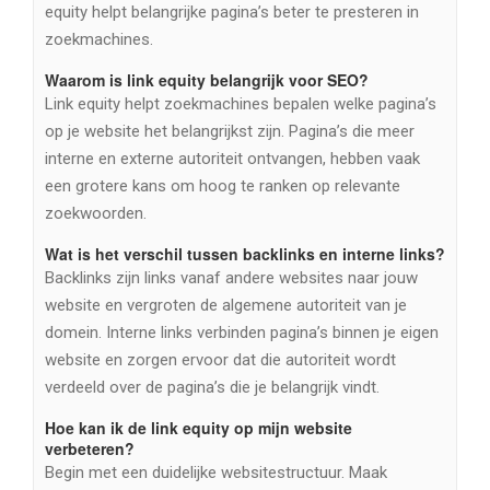
equity helpt belangrijke pagina’s beter te presteren in
zoekmachines.
Waarom is link equity belangrijk voor SEO?
Link equity helpt zoekmachines bepalen welke pagina’s
op je website het belangrijkst zijn. Pagina’s die meer
interne en externe autoriteit ontvangen, hebben vaak
een grotere kans om hoog te ranken op relevante
zoekwoorden.
Wat is het verschil tussen backlinks en interne links?
Backlinks zijn links vanaf andere websites naar jouw
website en vergroten de algemene autoriteit van je
domein. Interne links verbinden pagina’s binnen je eigen
website en zorgen ervoor dat die autoriteit wordt
verdeeld over de pagina’s die je belangrijk vindt.
Hoe kan ik de link equity op mijn website
verbeteren?
Begin met een duidelijke websitestructuur. Maak