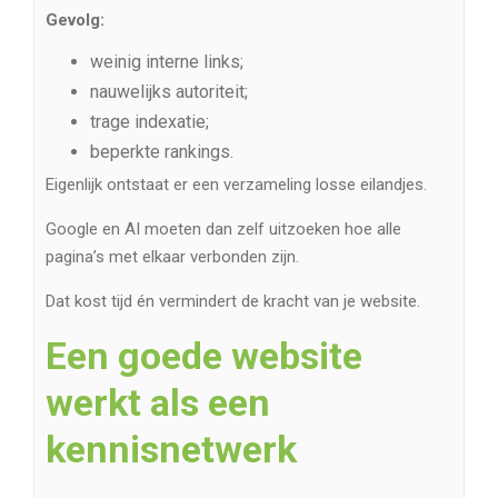
Gevolg:
weinig interne links;
nauwelijks autoriteit;
trage indexatie;
beperkte rankings.
Eigenlijk ontstaat er een verzameling losse eilandjes.
Google en AI moeten dan zelf uitzoeken hoe alle
pagina’s met elkaar verbonden zijn.
Dat kost tijd én vermindert de kracht van je website.
Een goede website
werkt als een
kennisnetwerk