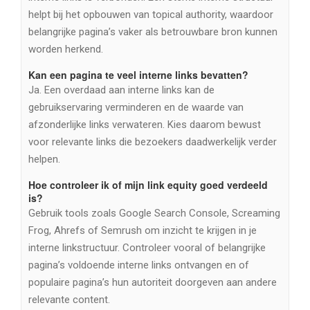
helpt bij het opbouwen van topical authority, waardoor
belangrijke pagina’s vaker als betrouwbare bron kunnen
worden herkend.
Kan een pagina te veel interne links bevatten?
Ja. Een overdaad aan interne links kan de
gebruikservaring verminderen en de waarde van
afzonderlijke links verwateren. Kies daarom bewust
voor relevante links die bezoekers daadwerkelijk verder
helpen.
Hoe controleer ik of mijn link equity goed verdeeld
is?
Gebruik tools zoals Google Search Console, Screaming
Frog, Ahrefs of Semrush om inzicht te krijgen in je
interne linkstructuur. Controleer vooral of belangrijke
pagina’s voldoende interne links ontvangen en of
populaire pagina’s hun autoriteit doorgeven aan andere
relevante content.