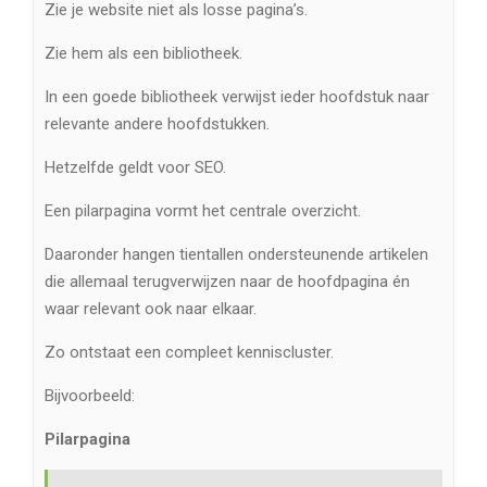
Zie je website niet als losse pagina’s.
Zie hem als een bibliotheek.
In een goede bibliotheek verwijst ieder hoofdstuk naar
relevante andere hoofdstukken.
Hetzelfde geldt voor SEO.
Een pilarpagina vormt het centrale overzicht.
Daaronder hangen tientallen ondersteunende artikelen
die allemaal terugverwijzen naar de hoofdpagina én
waar relevant ook naar elkaar.
Zo ontstaat een compleet kenniscluster.
Bijvoorbeeld:
Pilarpagina