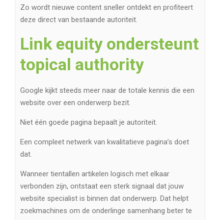
Zo wordt nieuwe content sneller ontdekt en profiteert
deze direct van bestaande autoriteit.
Link equity ondersteunt
topical authority
Google kijkt steeds meer naar de totale kennis die een
website over een onderwerp bezit.
Niet één goede pagina bepaalt je autoriteit.
Een compleet netwerk van kwalitatieve pagina’s doet
dat.
Wanneer tientallen artikelen logisch met elkaar
verbonden zijn, ontstaat een sterk signaal dat jouw
website specialist is binnen dat onderwerp. Dat helpt
zoekmachines om de onderlinge samenhang beter te