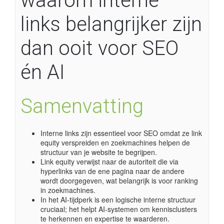
waarom interne
links belangrijker zijn
dan ooit voor SEO
én AI
Samenvatting
Interne links zijn essentieel voor SEO omdat ze link
equity verspreiden en zoekmachines helpen de
structuur van je website te begrijpen.
Link equity verwijst naar de autoriteit die via
hyperlinks van de ene pagina naar de andere
wordt doorgegeven, wat belangrijk is voor ranking
in zoekmachines.
In het AI-tijdperk is een logische interne structuur
cruciaal; het helpt AI-systemen om kennisclusters
te herkennen en expertise te waarderen.