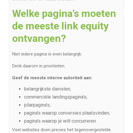
Welke pagina’s moeten
de meeste link equity
ontvangen?
Niet iedere pagina is even belangrijk.
Denk daarom in prioriteiten.
Geef de meeste interne autoriteit aan:
belangrijkste diensten;
commerciële landingspagina’s;
pilarpagina’s;
pagina’s waarop conversies plaatsvinden;
pagina’s waarop je wilt concurreren.
Veel websites doen precies het tegenovergestelde.