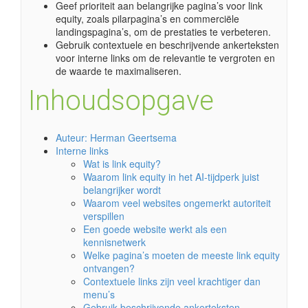
Geef prioriteit aan belangrijke pagina’s voor link
equity, zoals pilarpagina’s en commerciële
landingspagina’s, om de prestaties te verbeteren.
Gebruik contextuele en beschrijvende ankerteksten
voor interne links om de relevantie te vergroten en
de waarde te maximaliseren.
Inhoudsopgave
Auteur: Herman Geertsema
Interne links
Wat is link equity?
Waarom link equity in het AI-tijdperk juist
belangrijker wordt
Waarom veel websites ongemerkt autoriteit
verspillen
Een goede website werkt als een
kennisnetwerk
Welke pagina’s moeten de meeste link equity
ontvangen?
Contextuele links zijn veel krachtiger dan
menu’s
Gebruik beschrijvende ankerteksten