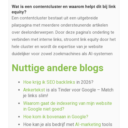
Wat is een contentcluster en waarom helpt dit bij link
equity?
Een contentcluster bestaat uit een uitgebreide
pilarpagina met meerdere ondersteunende artikelen
over deelonderwerpen. Door deze pagina’s onderling te
verbinden met interne links, stroomt link equity door het
hele cluster en wordt de expertise van je website
duidelijker voor zowel zoekmachines als AI-systemen
Nuttige andere blogs
Hoe krijg ik SEO backlinks
in 2026?
Ankertekst
is als Tinder voor Google – Match
je links slim!
Waarom gaat de indexering van mijn website
in Google niet goed?
Hoe kom ik bovenaan in Google?
Hoe kan je als bedrijf met
AI-marketing
tools