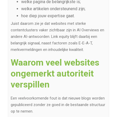
welke pagina de belangrijkste is;
welke artikelen ondersteunend zijn;
hoe diep jouw expertise gaat.
Juist daarom zie je dat websites met sterke
contentclusters vaker zichtbaar zijn in AI Overviews en
andere AI-antwoorden. Link equity blijft daarbij een
belangrijk signaal, naast factoren zoals E-E-A-T,
merkvermeldingen en inhoudelijke kwaliteit.
Waarom veel websites
ongemerkt autoriteit
verspillen
Een veelvoorkomende fout is dat nieuwe blogs worden
gepubliceerd zonder ze goed in de bestaande structuur
op te nemen.