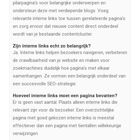
pilarpagina’s voor belangrijke onderwerpen en
ondersteun deze met verdiepende blogs. Voeg
relevante interne links toe tussen gerelateerde pagina’s
en zorg ervoor dat nieuwe content direct onderdeel
wordt van je bestaande contentcluster.
Zijn interne links echt zo belangrijk?
Ja. Interne links helpen bezoekers navigeren, verbeteren
de crawlbaarheid van je website en maken voor
zoekmachines duidelijk hoe pagina’s met elkaar
samenhangen. Ze vormen een belangrijk onderdeel van
een succesvolle SEO-strategie.
Hoeveel interne links moet een pagina bevatten?
Er is geen vast aantal. Plaats alleen interne links die
relevant zijn voor de bezoeker. Een overzichtelijke
pagina met goed gekozen interne links is meestal
effectiever dan een pagina met tientallen willekeurige
verwijzingen.