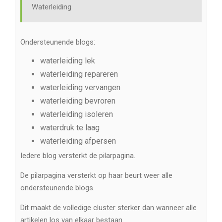
Waterleiding
Ondersteunende blogs:
waterleiding lek
waterleiding repareren
waterleiding vervangen
waterleiding bevroren
waterleiding isoleren
waterdruk te laag
waterleiding afpersen
Iedere blog versterkt de pilarpagina.
De pilarpagina versterkt op haar beurt weer alle
ondersteunende blogs.
Dit maakt de volledige cluster sterker dan wanneer alle
artikelen los van elkaar bestaan.