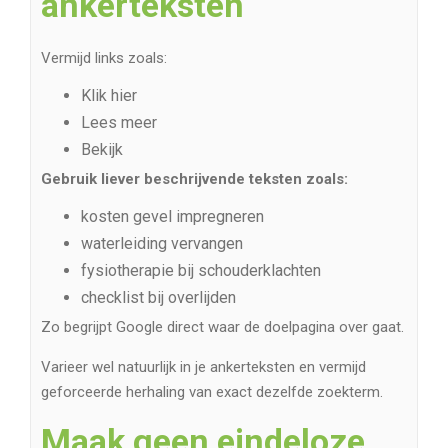
ankerteksten
Vermijd links zoals:
Klik hier
Lees meer
Bekijk
Gebruik liever beschrijvende teksten zoals:
kosten gevel impregneren
waterleiding vervangen
fysiotherapie bij schouderklachten
checklist bij overlijden
Zo begrijpt Google direct waar de doelpagina over gaat.
Varieer wel natuurlijk in je ankerteksten en vermijd
geforceerde herhaling van exact dezelfde zoekterm.
Maak geen eindeloze