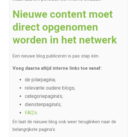
Nieuwe content moet
direct opgenomen
worden in het netwerk
Een nieuwe blog publiceren is pas stap één.
Voeg daarna altijd interne links toe vanaf:
de pilarpagina;
relevante oudere blogs;
categoriepagina’s;
dienstenpagina’s;
FAQ’s
.
En laat de nieuwe blog ook weer teruglinken naar de
belangrijkste pagina’s.