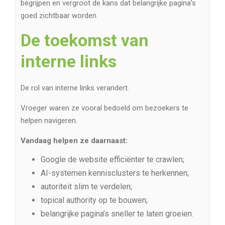
begrijpen en vergroot de kans dat belangrijke pagina’s
goed zichtbaar worden.
De toekomst van
interne links
De rol van interne links verandert.
Vroeger waren ze vooral bedoeld om bezoekers te
helpen navigeren.
Vandaag helpen ze daarnaast:
Google de website efficiënter te crawlen;
AI-systemen kennisclusters te herkennen;
autoriteit slim te verdelen;
topical authority op te bouwen;
belangrijke pagina’s sneller te laten groeien.