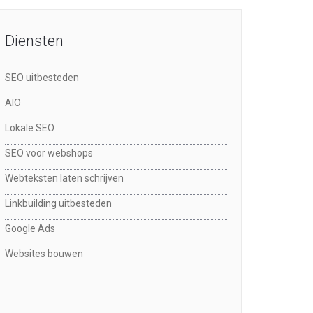
Diensten
SEO uitbesteden
AIO
Lokale SEO
SEO voor webshops
Webteksten laten schrijven
Linkbuilding uitbesteden
Google Ads
Websites bouwen