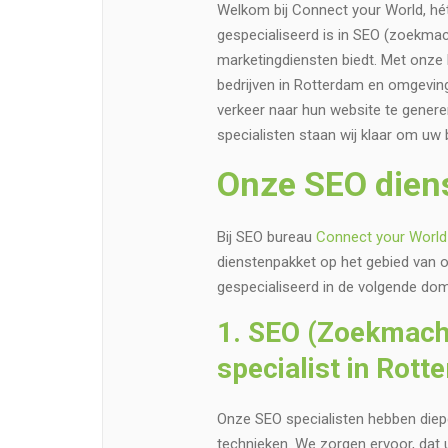
Welkom bij Connect your World, hét
gespecialiseerd is in SEO (zoekmach
marketingdiensten biedt. Met onze 
bedrijven in Rotterdam en omgevin
verkeer naar hun website te generer
specialisten staan wij klaar om uw
Onze SEO dien
Bij SEO bureau
Connect your World
dienstenpakket op het gebied van o
gespecialiseerd in de volgende dom
1. SEO (Zoekmachi
specialist in Rott
Onze SEO specialisten hebben diep
technieken. We zorgen ervoor, dat