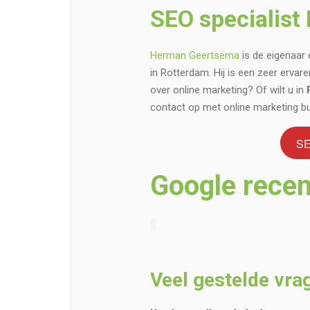
SEO specialist
Herman Geertsema
is de eigenaar
in Rotterdam. Hij is een zeer erva
over online marketing? Of wilt u in
contact op met online marketing b
SE
Google recen
Veel gestelde vra