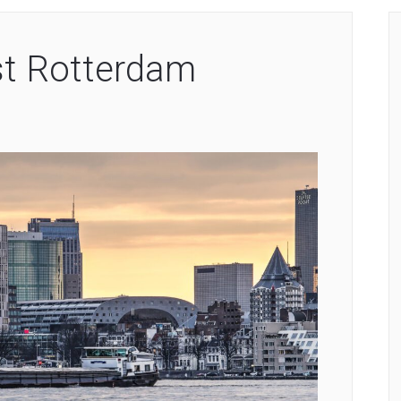
st Rotterdam