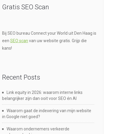
Gratis SEO Scan
Bij SEO bureau Connect your World uit Den Haag is
een
SEO scan
van uw website gratis. Grijp die
kans!
Recent Posts
Link equity in 2026: waarom interne links
belangrijker zijn dan ooit voor SEO én AI
Waarom gaat de indexering van mijn website
in Google niet goed?
Waarom ondernemers verkeerde