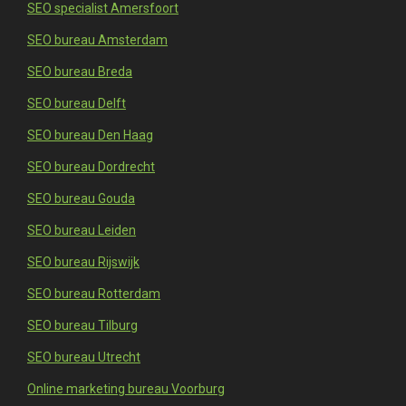
SEO specialist Amersfoort
SEO bureau Amsterdam
SEO bureau Breda
SEO bureau Delft
SEO bureau Den Haag
SEO bureau Dordrecht
SEO bureau Gouda
SEO bureau Leiden
SEO bureau Rijswijk
SEO bureau Rotterdam
SEO bureau Tilburg
SEO bureau Utrecht
Online marketing bureau Voorburg