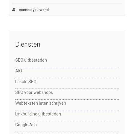
connectyourworld
Diensten
SEO uitbesteden
AIO
Lokale SEO
SEO voor webshops
Webteksten laten schrijven
Linkbuilding uitbesteden
Google Ads