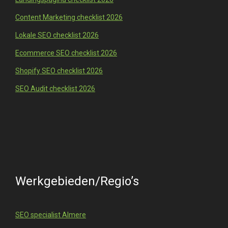
Content Marketing checklist 2026
Lokale SEO checklist 2026
Ecommerce SEO checklist 2026
Shopify SEO checklist 2026
SEO Audit checklist 2026
Werkgebieden/Regio’s
SEO specialist Almere