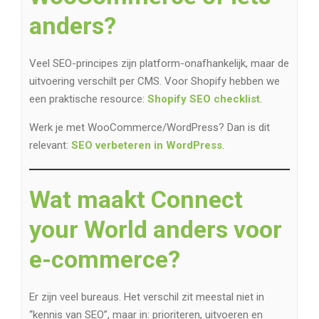
anders?
Veel SEO-principes zijn platform-onafhankelijk, maar de
uitvoering verschilt per CMS. Voor Shopify hebben we
een praktische resource:
Shopify SEO checklist
.
Werk je met WooCommerce/WordPress? Dan is dit
relevant:
SEO verbeteren in WordPress
.
Wat maakt Connect
your World anders voor
e-commerce?
Er zijn veel bureaus. Het verschil zit meestal niet in
“kennis van SEO”, maar in: prioriteren, uitvoeren en