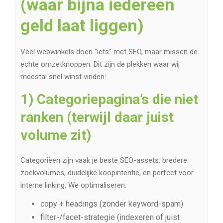
(waar bijna iedereen
geld laat liggen)
Veel webwinkels doen “iets” met SEO, maar missen de
echte omzetknoppen. Dit zijn de plekken waar wij
meestal snel winst vinden:
1) Categoriepagina’s die niet
ranken (terwijl daar juist
volume zit)
Categoriëen zijn vaak je beste SEO-assets: bredere
zoekvolumes, duidelijke koopintentie, en perfect voor
interne linking. We optimaliseren:
copy + headings (zonder keyword-spam)
filter-/facet-strategie (indexeren of juist