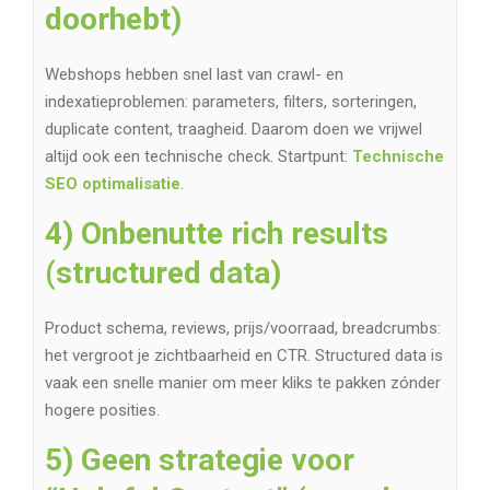
doorhebt)
Webshops hebben snel last van crawl- en
indexatieproblemen: parameters, filters, sorteringen,
duplicate content, traagheid. Daarom doen we vrijwel
altijd ook een technische check. Startpunt:
Technische
SEO optimalisatie
.
4) Onbenutte rich results
(structured data)
Product schema, reviews, prijs/voorraad, breadcrumbs:
het vergroot je zichtbaarheid en CTR. Structured data is
vaak een snelle manier om meer kliks te pakken zónder
hogere posities.
5) Geen strategie voor