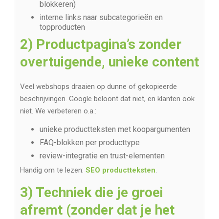
blokkeren)
interne links naar subcategorieën en
topproducten
2) Productpagina’s zonder
overtuigende, unieke content
Veel webshops draaien op dunne of gekopieerde
beschrijvingen. Google beloont dat niet, en klanten ook
niet. We verbeteren o.a.:
unieke productteksten met koopargumenten
FAQ-blokken per producttype
review-integratie en trust-elementen
Handig om te lezen:
SEO productteksten
.
3) Techniek die je groei
afremt (zonder dat je het