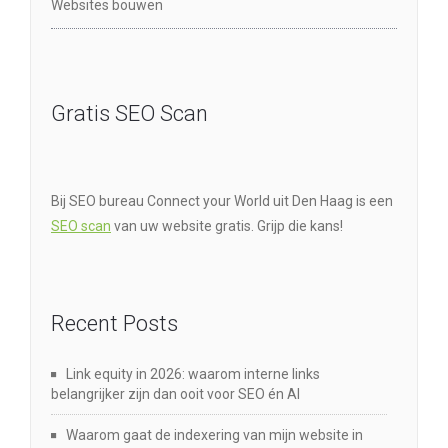
Websites bouwen
Gratis SEO Scan
Bij SEO bureau Connect your World uit Den Haag is een
SEO scan
van uw website gratis. Grijp die kans!
Recent Posts
Link equity in 2026: waarom interne links
belangrijker zijn dan ooit voor SEO én AI
Waarom gaat de indexering van mijn website in