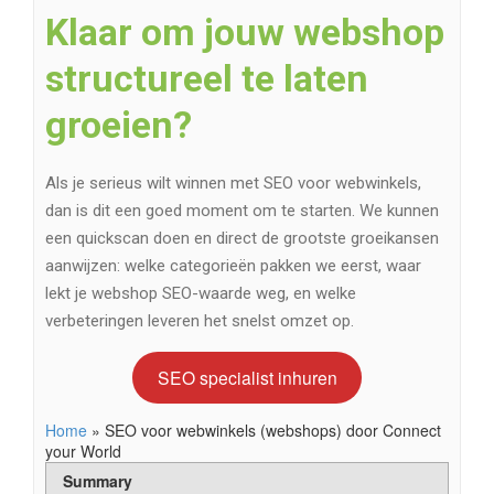
Klaar om jouw webshop
structureel te laten
groeien?
Als je serieus wilt winnen met SEO voor webwinkels,
dan is dit een goed moment om te starten. We kunnen
een quickscan doen en direct de grootste groeikansen
aanwijzen: welke categorieën pakken we eerst, waar
lekt je webshop SEO-waarde weg, en welke
verbeteringen leveren het snelst omzet op.
SEO specialist inhuren
Home
»
SEO voor webwinkels (webshops) door Connect
your World
Summary