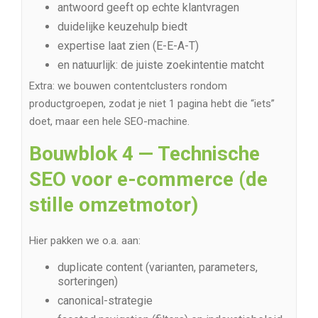
antwoord geeft op echte klantvragen
duidelijke keuzehulp biedt
expertise laat zien (E-E-A-T)
en natuurlijk: de juiste zoekintentie matcht
Extra: we bouwen contentclusters rondom
productgroepen, zodat je niet 1 pagina hebt die “iets”
doet, maar een hele SEO-machine.
Bouwblok 4 — Technische
SEO voor e-commerce (de
stille omzetmotor)
Hier pakken we o.a. aan:
duplicate content (varianten, parameters,
sorteringen)
canonical-strategie