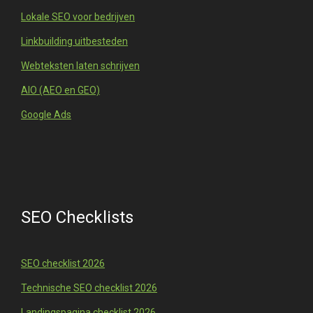
Lokale SEO voor bedrijven
Linkbuilding uitbesteden
Webteksten laten schrijven
AIO (AEO en GEO)
Google Ads
SEO Checklists
SEO checklist 2026
Technische SEO checklist 2026
Landingspagina checklist 2026