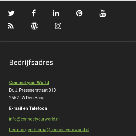
Bedrijfsadres
Connect your World
Dr. J. Pressserstraat 313
2552 LW Den Haag
E-mail en Telefoon
info@connectyourworld.nl
herman.geertsema@connectyourworld.nl