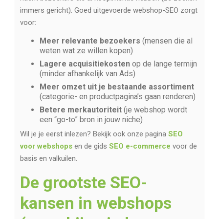
immers gericht). Goed uitgevoerde webshop-SEO zorgt
voor:
Meer relevante bezoekers
(mensen die al
weten wat ze willen kopen)
Lagere acquisitiekosten
op de lange termijn
(minder afhankelijk van Ads)
Meer omzet uit je bestaande assortiment
(categorie- en productpagina’s gaan renderen)
Betere merkautoriteit
(je webshop wordt
een “go-to” bron in jouw niche)
Wil je je eerst inlezen? Bekijk ook onze pagina
SEO
voor webshops
en de gids
SEO e-commerce
voor de
basis en valkuilen.
De grootste SEO-
kansen in webshops