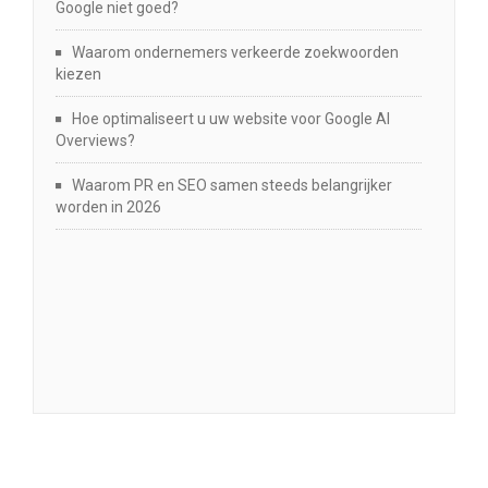
Google niet goed?
Waarom ondernemers verkeerde zoekwoorden
kiezen
Hoe optimaliseert u uw website voor Google AI
Overviews?
Waarom PR en SEO samen steeds belangrijker
worden in 2026