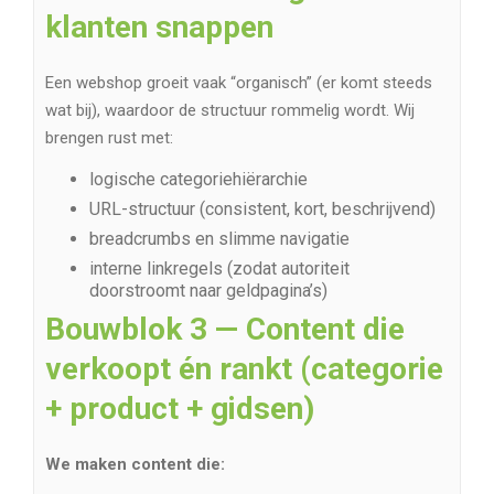
klanten snappen
Een webshop groeit vaak “organisch” (er komt steeds
wat bij), waardoor de structuur rommelig wordt. Wij
brengen rust met:
logische categoriehiërarchie
URL-structuur (consistent, kort, beschrijvend)
breadcrumbs en slimme navigatie
interne linkregels (zodat autoriteit
doorstroomt naar geldpagina’s)
Bouwblok 3 — Content die
verkoopt én rankt (categorie
+ product + gidsen)
We maken content die: