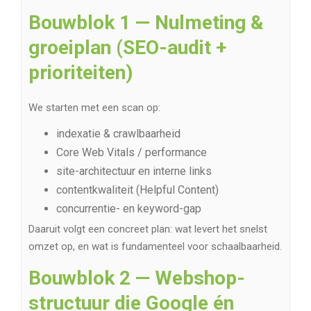
Bouwblok 1 — Nulmeting &
groeiplan (SEO-audit +
prioriteiten)
We starten met een scan op:
indexatie & crawlbaarheid
Core Web Vitals / performance
site-architectuur en interne links
contentkwaliteit (Helpful Content)
concurrentie- en keyword-gap
Daaruit volgt een concreet plan: wat levert het snelst
omzet op, en wat is fundamenteel voor schaalbaarheid.
Bouwblok 2 — Webshop-
structuur die Google én