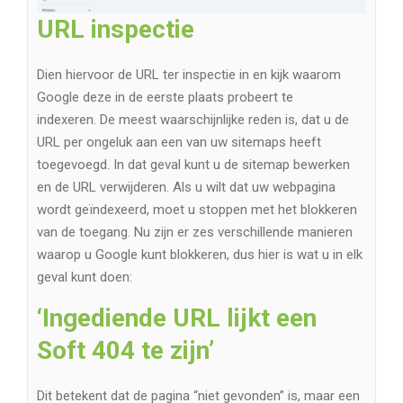
URL inspectie
Dien hiervoor de URL ter inspectie in en kijk waarom
Google deze in de eerste plaats probeert te
indexeren. De meest waarschijnlijke reden is, dat u de
URL per ongeluk aan een van uw sitemaps heeft
toegevoegd. In dat geval kunt u de sitemap bewerken
en de URL verwijderen. Als u wilt dat uw webpagina
wordt geïndexeerd, moet u stoppen met het blokkeren
van de toegang. Nu zijn er zes verschillende manieren
waarop u Google kunt blokkeren, dus hier is wat u in elk
geval kunt doen:
‘Ingediende URL lijkt een
Soft 404 te zijn’
Dit betekent dat de pagina “niet gevonden” is, maar een