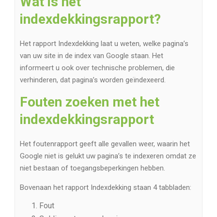
Wat is het
indexdekkingsrapport?
Het rapport Indexdekking laat u weten, welke pagina’s
van uw site in de index van Google staan. Het
informeert u ook over technische problemen, die
verhinderen, dat pagina’s worden geïndexeerd.
Fouten zoeken met het
indexdekkingsrapport
Het foutenrapport geeft alle gevallen weer, waarin het
Google niet is gelukt uw pagina’s te indexeren omdat ze
niet bestaan ​​of toegangsbeperkingen hebben.
Bovenaan het rapport Indexdekking staan ​​4 tabbladen:
Fout