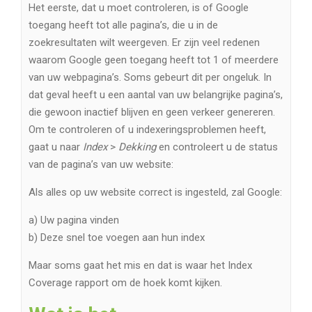
Het eerste, dat u moet controleren, is of Google
toegang heeft tot alle pagina’s, die u in de
zoekresultaten wilt weergeven. Er zijn veel redenen
waarom Google geen toegang heeft tot 1 of meerdere
van uw webpagina’s. Soms gebeurt dit per ongeluk. In
dat geval heeft u een aantal van uw belangrijke pagina’s,
die gewoon inactief blijven en geen verkeer genereren.
Om te controleren of u indexeringsproblemen heeft,
gaat u naar
Index
>
Dekking
en controleert u de status
van de pagina’s van uw website:
Als alles op uw website correct is ingesteld, zal Google:
a) Uw pagina vinden
b) Deze snel toe voegen aan hun index
Maar soms gaat het mis en dat is waar het Index
Coverage rapport om de hoek komt kijken.