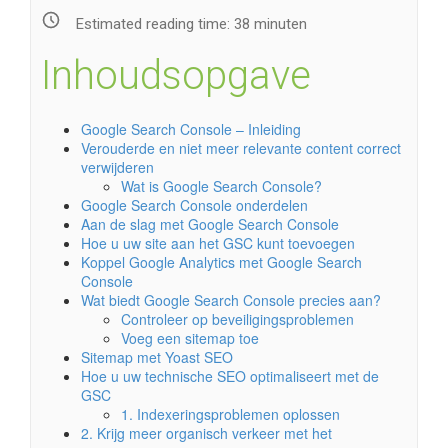
Estimated reading time:
38
minuten
Inhoudsopgave
Google Search Console – Inleiding
Verouderde en niet meer relevante content correct
verwijderen
Wat is Google Search Console?
Google Search Console onderdelen
Aan de slag met Google Search Console
Hoe u uw site aan het GSC kunt toevoegen
Koppel Google Analytics met Google Search
Console
Wat biedt Google Search Console precies aan?
Controleer op beveiligingsproblemen
Voeg een sitemap toe
Sitemap met Yoast SEO
Hoe u uw technische SEO optimaliseert met de
GSC
1. Indexeringsproblemen oplossen
2. Krijg meer organisch verkeer met het