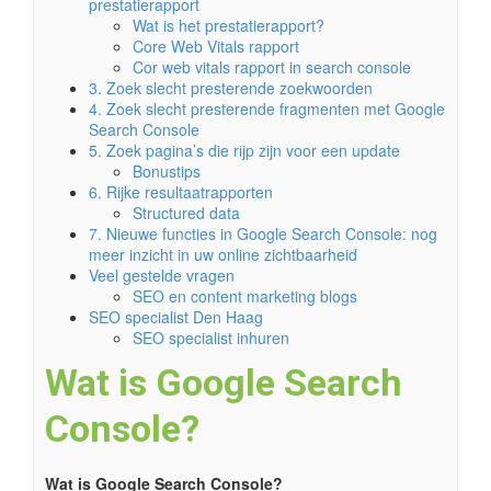
prestatierapport
Wat is het prestatierapport?
Core Web Vitals rapport
Cor web vitals rapport in search console
3. Zoek slecht presterende zoekwoorden
4. Zoek slecht presterende fragmenten met Google
Search Console
5. Zoek pagina’s die rijp zijn voor een update
Bonustips
6. Rijke resultaatrapporten
Structured data
7. Nieuwe functies in Google Search Console: nog
meer inzicht in uw online zichtbaarheid
Veel gestelde vragen
SEO en content marketing blogs
SEO specialist Den Haag
SEO specialist inhuren
Wat is Google Search
Console?
Wat is Google Search Console?