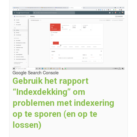
Google Search Console
Gebruik het rapport
“Indexdekking” om
problemen met indexering
op te sporen (en op te
lossen)