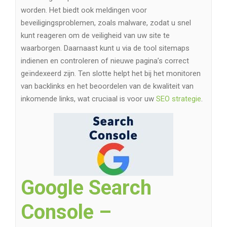
worden. Het biedt ook meldingen voor
beveiligingsproblemen, zoals malware, zodat u snel
kunt reageren om de veiligheid van uw site te
waarborgen. Daarnaast kunt u via de tool sitemaps
indienen en controleren of nieuwe pagina’s correct
geïndexeerd zijn. Ten slotte helpt het bij het monitoren
van backlinks en het beoordelen van de kwaliteit van
inkomende links, wat cruciaal is voor uw
SEO strategie
.
Google Search
Console –