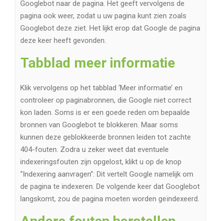
Googlebot naar de pagina. Het geeft vervolgens de
pagina ook weer, zodat u uw pagina kunt zien zoals
Googlebot deze ziet. Het lijkt erop dat Google de pagina
deze keer heeft gevonden.
Tabblad meer informatie
Klik vervolgens op het tabblad ‘Meer informatie’ en
controleer op paginabronnen, die Google niet correct
kon laden. Soms is er een goede reden om bepaalde
bronnen van Googlebot te blokkeren. Maar soms
kunnen deze geblokkeerde bronnen leiden tot zachte
404-fouten. Zodra u zeker weet dat eventuele
indexeringsfouten zijn opgelost, klikt u op de knop
“Indexering aanvragen”: Dit vertelt Google namelijk om
de pagina te indexeren. De volgende keer dat Googlebot
langskomt, zou de pagina moeten worden geïndexeerd.