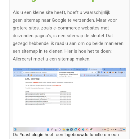
Als u een kleine site heeft, hoeft u waarschijnlijk
geen sitemap naar Google te verzenden. Maar voor
grotere sites, zoals e-commerce websites met
duizenden pagina’s, is een sitemap de sleutel. Dat
gezegd hebbende: ik raad u aan om op beide manieren
een sitemap in te dienen. Hier is hoe het te doen:
Allereerst moet u een sitemap maken.
De Yoast plugin heeft een ingebouwde functie om een