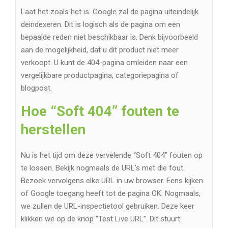
Laat het zoals het is. Google zal de pagina uiteindelijk
deindexeren. Dit is logisch als de pagina om een ​​
bepaalde reden niet beschikbaar is. Denk bijvoorbeeld
aan de mogelijkheid, dat u dit product niet meer
verkoopt. U kunt de 404-pagina omleiden naar een
vergelijkbare productpagina, categoriepagina of
blogpost.
Hoe “Soft 404” fouten te
herstellen
Nu is het tijd om deze vervelende “Soft 404” fouten op
te lossen. Bekijk nogmaals de URL’s met die fout.
Bezoek vervolgens elke URL in uw browser. Eens kijken
of Google toegang heeft tot de pagina OK. Nogmaals,
we zullen de URL-inspectietool gebruiken. Deze keer
klikken we op de knop “Test Live URL”. Dit stuurt