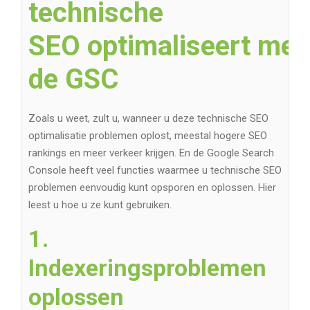
technische
SEO optimaliseert met
de GSC
Zoals u weet, zult u, wanneer u deze technische SEO
optimalisatie problemen oplost, meestal hogere SEO
rankings en meer verkeer krijgen. En de Google Search
Console heeft veel functies waarmee u technische SEO
problemen eenvoudig kunt opsporen en oplossen. Hier
leest u hoe u ze kunt gebruiken.
1.
Indexeringsproblemen
oplossen