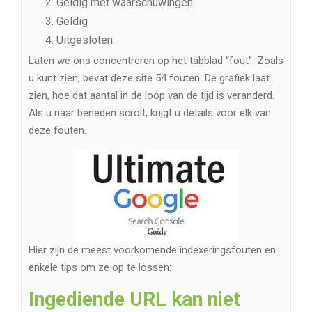
Geldig met waarschuwingen
Geldig
Uitgesloten
Laten we ons concentreren op het tabblad “fout”. Zoals
u kunt zien, bevat deze site 54 fouten. De grafiek laat
zien, hoe dat aantal in de loop van de tijd is veranderd.
Als u naar beneden scrolt, krijgt u details voor elk van
deze fouten.
Hier zijn de meest voorkomende indexeringsfouten en
enkele tips om ze op te lossen:
Ingediende URL kan niet