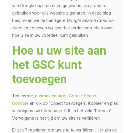
van Google haalt en deze gegevens zijn gratis te
gebruiken voor alle website eigenaren. In deze blog
bespreken we de handigere
Google Search Console
functies en geven wij gedetailleerde instructies over,
hoe u ze in uw voordeel kunt gebruiken.
Hoe u uw site aan
het GSC kunt
toevoegen
Ten eerste,
aanmelden bij de Google Search
Console
en klik op “Object toevoegen”. Kopieer en plak
vervolgens uw homepage-URL in het veld “Domein”.
Vervolgens is het tijd om uw site te verifiëren.
Er zijn 7 manieren om uw site te verifiëren. Hier zijn de