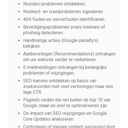
Noindex-problemen ontdekken.
Redirect- en crawlproblemen signaleren.
404-fouten en serverfouten identificeren.
Beveiligingsproblemen zoals malware of
phishing detecteren.
Handmatige acties (Google-penalty’s)
bekijken.
Aanbevelingen (Recommendations) ontvangen
om uw website verder te verbeteren.
E-mailmeldingen ontvangen bij belangrijke
problemen of wijzigingen.
SEO-kansen ontdekken op basis van
zoekwoorden met veel vertoningen maar een
lage CTR.
Pagina’s vinden die net buiten de top 10 van
Google staan en snel te optimaliseren zijn.
De impact van SEO-wijzigingen en Google
Core Updates analyseren.
Controleren of nieuwe content succesvol door