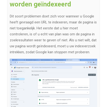
worden geïndexeerd
Dit soort problemen doet zich voor wanneer u Google
heeft gevraagd een URL te indexeren, maar de pagina is
niet toegankelijk. Het eerste dat u hier moet
controleren, is of u echt van plan was om de pagina in
zoekresultaten weer te geven of niet. Als u niet wilt, dat
uw pagina wordt geïndexeerd, moet u uw indexverzoek
intrekken, zodat Google kan stoppen met proberen.