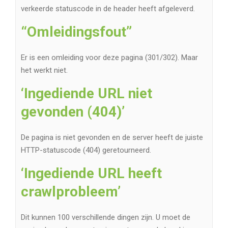
verkeerde statuscode in de header heeft afgeleverd.
“Omleidingsfout”
Er is een omleiding voor deze pagina (301/302). Maar
het werkt niet.
‘Ingediende URL niet
gevonden (404)’
De pagina is niet gevonden en de server heeft de juiste
HTTP-statuscode (404) geretourneerd.
‘Ingediende URL heeft
crawlprobleem’
Dit kunnen 100 verschillende dingen zijn. U moet de