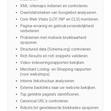
XML-sitemaps indienen en controleren.
Crawlstatistieken van Googlebot analyseren.
Core Web Vitals (LCP, INP en CLS) monitoren.
Pagina-ervaring en gebruiksvriendelijkheid
verbeteren.
Problemen met mobiele bruikbaarheid
opsporen.
Structured data (Schema.org) controleren.
Rich Results en rich snippets valideren.
Video-indexeringsrapporten bekijken.
Merchant Listing- en Shopping-rapporten
(voor webshops).
Interne linkstructuur analyseren.
Externe backlinks naar uw website bekijken.
Top gelinkte pagina’s identificeren.
Canonical URL’s controleren.
Robots.txt-gerelateerde blokkades opsporen.