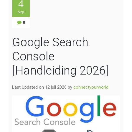
4
sep
0
Google Search
Console
[Handleiding 2026]
Last Updated on 12 juli 2026 by
connectyourworld