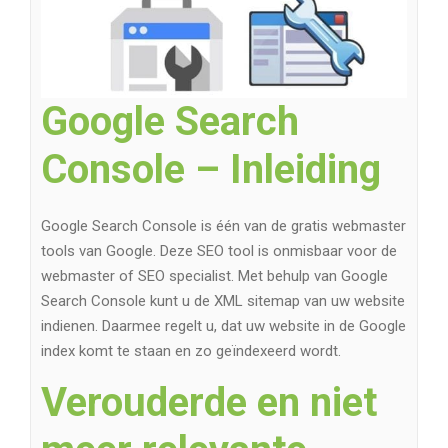
Google Search
Console – Inleiding
Google Search Console is één van de gratis webmaster
tools van Google. Deze SEO tool is onmisbaar voor de
webmaster of SEO specialist. Met behulp van Google
Search Console kunt u de XML sitemap van uw website
indienen. Daarmee regelt u, dat uw website in de Google
index komt te staan en zo geïndexeerd wordt.
Verouderde en niet