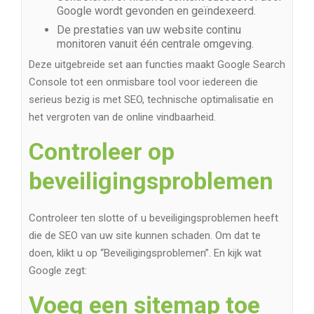
Google wordt gevonden en geïndexeerd.
De prestaties van uw website continu
monitoren vanuit één centrale omgeving.
Deze uitgebreide set aan functies maakt Google Search
Console tot een onmisbare tool voor iedereen die
serieus bezig is met SEO, technische optimalisatie en
het vergroten van de online vindbaarheid.
Controleer op
beveiligingsproblemen
Controleer ten slotte of u beveiligingsproblemen heeft
die de SEO van uw site kunnen schaden. Om dat te
doen, klikt u op “Beveiligingsproblemen”. En kijk wat
Google zegt:
Voeg een sitemap toe