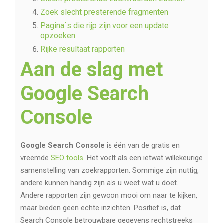
Zoek slecht presterende fragmenten
Pagina´s die rijp zijn voor een update
opzoeken
Rijke resultaat rapporten
Aan de slag met
Google Search
Console
Google Search Console
is één van de gratis en
vreemde
SEO tools
. Het voelt als een ietwat willekeurige
samenstelling van zoekrapporten. Sommige zijn nuttig,
andere kunnen handig zijn als u weet wat u doet.
Andere rapporten zijn gewoon mooi om naar te kijken,
maar bieden geen echte inzichten. Positief is, dat
Search Console betrouwbare gegevens rechtstreeks