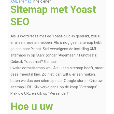
XML sitemap
in te dienen.
Sitemap met Yoast
SEO
Als u WordPress met de Yoast-plug-in gebruikt, zou u
er al een moeten hebben. Als u nog geen sitemap hebt,
ga dan naar Yoast. Stel vervolgens de instelling XML-
sitemaps in op “Aan” (onder “Algemeen / Functies”):
Gebruik Yoast niet? Ga naar
uwsite.com/sitemap.xml. Als u een sitemap heeft, staat
deze meestal hier. Zo niet, dan wilt u er een maken.
Laten we dus een sitemap naar Google sturen. Grijp uw
sitemap-URL. Klik vervolgens op de knop “Sitemaps”.
Plak uw URL en klik op “Verzenden”.
Hoe u uw