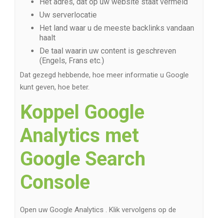
Het adres, dat op uw website staat vermeld
Uw serverlocatie
Het land waar u de meeste backlinks vandaan
haalt
De taal waarin uw content is geschreven
(Engels, Frans etc.)
Dat gezegd hebbende, hoe meer informatie u Google
kunt geven, hoe beter.
Koppel Google
Analytics met
Google Search
Console
Open uw Google Analytics . Klik vervolgens op de