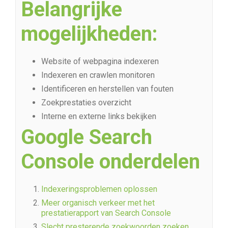
Belangrijke
mogelijkheden:
Website of webpagina indexeren
Indexeren en crawlen monitoren
Identificeren en herstellen van fouten
Zoekprestaties overzicht
Interne en externe links bekijken
Google Search
Console onderdelen
Indexeringsproblemen oplossen
Meer organisch verkeer met het
prestatierapport van Search Console
Slecht presterende zoekwoorden zoeken