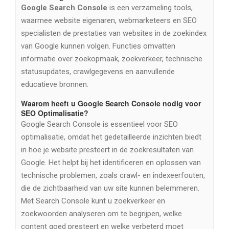
Google Search Console
is een verzameling tools,
waarmee website eigenaren, webmarketeers en SEO
specialisten de prestaties van websites in de zoekindex
van Google kunnen volgen. Functies omvatten
informatie over zoekopmaak, zoekverkeer, technische
statusupdates, crawlgegevens en aanvullende
educatieve bronnen.
Waarom heeft u Google Search Console nodig voor
SEO Optimalisatie?
Google Search Console is essentieel voor SEO
optimalisatie, omdat het gedetailleerde inzichten biedt
in hoe je website presteert in de zoekresultaten van
Google. Het helpt bij het identificeren en oplossen van
technische problemen, zoals crawl- en indexeerfouten,
die de zichtbaarheid van uw site kunnen belemmeren.
Met Search Console kunt u zoekverkeer en
zoekwoorden analyseren om te begrijpen, welke
content goed presteert en welke verbeterd moet