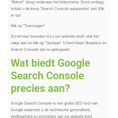
“Admin” -knop onderaan het linkermenu. Scrol omlaag
totdat u de knop ‘Search Console aanpassen’ ziet. Klik
er op!
Klik op “Toevoegen”.
Scroll naar beneden tot u uw website vindt, vink het
vakje aan en klik op “Opslaan”. U bent klaar! Analytics en
Search Console zijn nu gekoppeld.
Wat biedt Google
Search Console
precies aan?
Google Search Console is een gratis SEO-tool van
Google waarmee u de technische gezondheid,
vindbaarheid en prestaties van uw website kunt