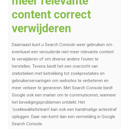
meer relevante
content correct
verwijderen
Daarnaast kunt u Search Console weer gebruiken om
eventueel een verouderde niet meer relevante content
te verwijderen of om diverse andere fouten te
herstellen. Tevens biedt het een overzicht van
statistieken met betrekking tot zoekprestaties en
gebruikerservaringen om websites te verbeteren en
meer verkeer te genereren. Met Search Console biedt
Google ook een manier om te communiceren, wanneer
het beveiligingsproblemen ontdekt. Het
‘zoekkwaliteitsteam’ kan ook een ​​handmatige actiestraf
opleggen. Daar van komt dan een vermelding in Google
Search Console.