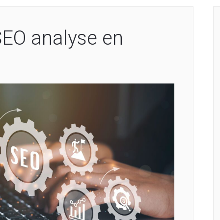
SEO analyse en