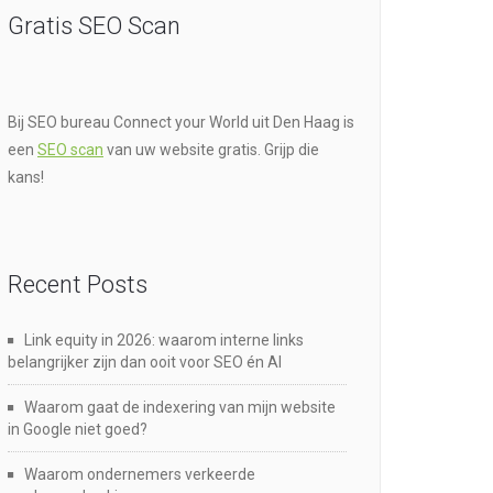
Gratis SEO Scan
Bij SEO bureau Connect your World uit Den Haag is
een
SEO scan
van uw website gratis. Grijp die
kans!
Recent Posts
Link equity in 2026: waarom interne links
belangrijker zijn dan ooit voor SEO én AI
Waarom gaat de indexering van mijn website
in Google niet goed?
Waarom ondernemers verkeerde