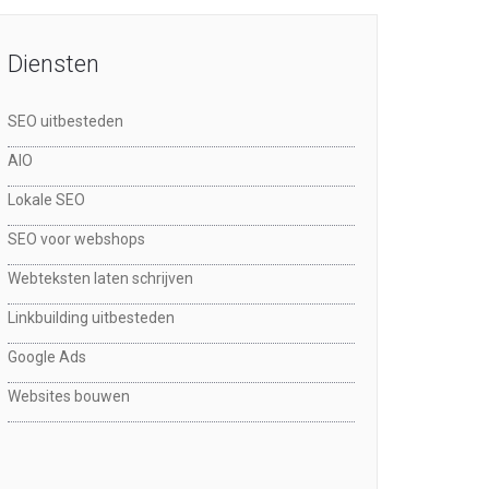
Diensten
SEO uitbesteden
AIO
Lokale SEO
SEO voor webshops
Webteksten laten schrijven
Linkbuilding uitbesteden
Google Ads
Websites bouwen