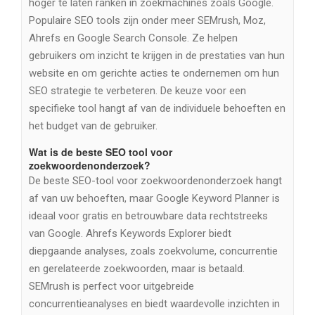
hoger te laten ranken in zoekmachines zoals Google.
Populaire SEO tools zijn onder meer SEMrush, Moz,
Ahrefs en Google Search Console. Ze helpen
gebruikers om inzicht te krijgen in de prestaties van hun
website en om gerichte acties te ondernemen om hun
SEO strategie te verbeteren. De keuze voor een
specifieke tool hangt af van de individuele behoeften en
het budget van de gebruiker.
Wat is de beste SEO tool voor
zoekwoordenonderzoek?
De beste SEO-tool voor zoekwoordenonderzoek hangt
af van uw behoeften, maar Google Keyword Planner is
ideaal voor gratis en betrouwbare data rechtstreeks
van Google. Ahrefs Keywords Explorer biedt
diepgaande analyses, zoals zoekvolume, concurrentie
en gerelateerde zoekwoorden, maar is betaald.
SEMrush is perfect voor uitgebreide
concurrentieanalyses en biedt waardevolle inzichten in