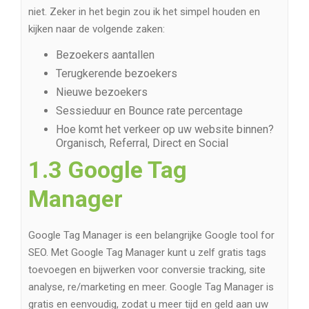
niet. Zeker in het begin zou ik het simpel houden en
kijken naar de volgende zaken:
Bezoekers aantallen
Terugkerende bezoekers
Nieuwe bezoekers
Sessieduur en Bounce rate percentage
Hoe komt het verkeer op uw website binnen?
Organisch, Referral, Direct en Social
1.3 Google Tag
Manager
Google Tag Manager is een belangrijke Google tool for
SEO. Met Google Tag Manager kunt u zelf gratis tags
toevoegen en bijwerken voor conversie tracking, site
analyse, re/marketing en meer. Google Tag Manager is
gratis en eenvoudig, zodat u meer tijd en geld aan uw