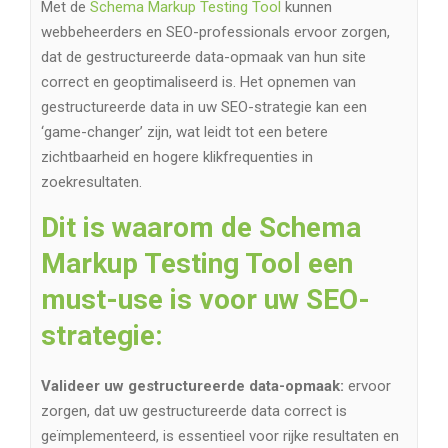
Met de
Schema Markup Testing Tool
kunnen
webbeheerders en SEO-professionals ervoor zorgen,
dat de gestructureerde data-opmaak van hun site
correct en geoptimaliseerd is. Het opnemen van
gestructureerde data in uw SEO-strategie kan een
‘game-changer’ zijn, wat leidt tot een betere
zichtbaarheid en hogere klikfrequenties in
zoekresultaten.
Dit is waarom de Schema
Markup Testing Tool een
must-use is voor uw SEO-
strategie:
Valideer uw gestructureerde data-opmaak:
ervoor
zorgen, dat uw gestructureerde data correct is
geïmplementeerd, is essentieel voor rijke resultaten en