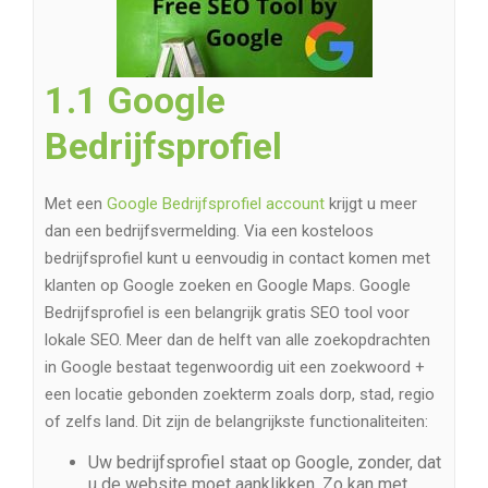
1.1 Google
Bedrijfsprofiel
Met een
Google Bedrijfsprofiel account
krijgt u meer
dan een bedrijfsvermelding. Via een kosteloos
bedrijfsprofiel kunt u eenvoudig in contact komen met
klanten op Google zoeken en Google Maps. Google
Bedrijfsprofiel is een belangrijk gratis SEO tool voor
lokale SEO. Meer dan de helft van alle zoekopdrachten
in Google bestaat tegenwoordig uit een zoekwoord +
een locatie gebonden zoekterm zoals dorp, stad, regio
of zelfs land. Dit zijn de belangrijkste functionaliteiten:
Uw bedrijfsprofiel staat op Google, zonder, dat
u de website moet aanklikken. Zo kan met