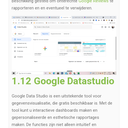
beschikking gesteld om onterechte
Google Reviews
te
rapporteren en en eventueel te verwijderen.
1.12 Google Datastudio
Google Data Studio is een uitstekende tool voor
gegevensvisualisatie, die gratis beschikbaar is. Met de
tool kunt u interactieve dashboards maken en
gepersonaliseerde en esthetische rapportages
maken. De functies zijn niet alleen intuïtief en