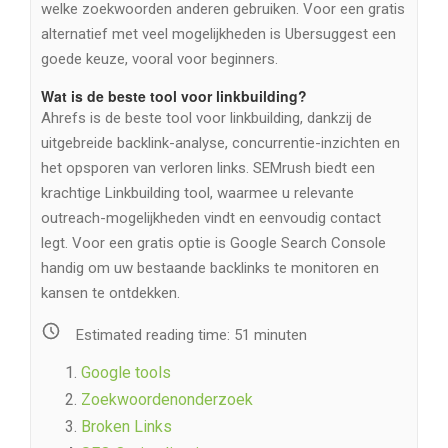
welke zoekwoorden anderen gebruiken. Voor een gratis
alternatief met veel mogelijkheden is Ubersuggest een
goede keuze, vooral voor beginners.
Wat is de beste tool voor linkbuilding?
Ahrefs is de beste tool voor linkbuilding, dankzij de
uitgebreide backlink-analyse, concurrentie-inzichten en
het opsporen van verloren links. SEMrush biedt een
krachtige Linkbuilding tool, waarmee u relevante
outreach-mogelijkheden vindt en eenvoudig contact
legt. Voor een gratis optie is Google Search Console
handig om uw bestaande backlinks te monitoren en
kansen te ontdekken.
Estimated reading time:
51
minuten
Google tools
Zoekwoordenonderzoek
Broken Links