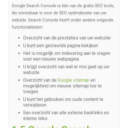
Google Search Console is één van de gratis SEO tools,
die onmisbaar is voor de SEO optimalisatie van uw
website. Search Console heeft onder andere volgende
functionaliteiten:
Overzicht van de prestaties van uw website
U kunt een gecrawlde pagina bekijken
Het is mogelijk om indexering aan te vragen
voor een nieuwe webpagina
U krijgt overzicht van wat er mis gaat op uw
website
Overzicht van de
Google sitemap
en
mogelijkheid om nieuwe sitemap toe te
voegen.
U kunt het gebruiken om oude content te
verwijderen
Een overzicht van alle externe backlinks en
interne links