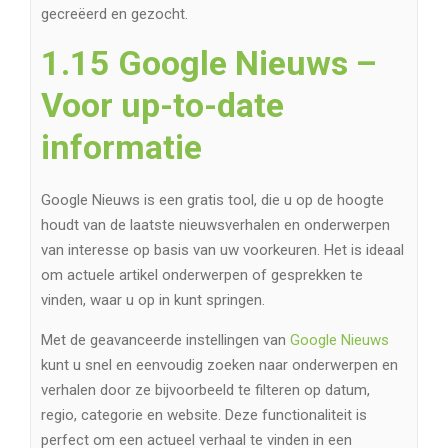
gecreëerd en gezocht.
1.15 Google Nieuws –
Voor up-to-date
informatie
Google Nieuws is een gratis tool, die u op de hoogte
houdt van de laatste nieuwsverhalen en onderwerpen
van interesse op basis van uw voorkeuren. Het is ideaal
om actuele artikel onderwerpen of gesprekken te
vinden, waar u op in kunt springen.
Met de geavanceerde instellingen van
Google Nieuws
kunt u snel en eenvoudig zoeken naar onderwerpen en
verhalen door ze bijvoorbeeld te filteren op datum,
regio, categorie en website. Deze functionaliteit is
perfect om een ​​actueel verhaal te vinden in een