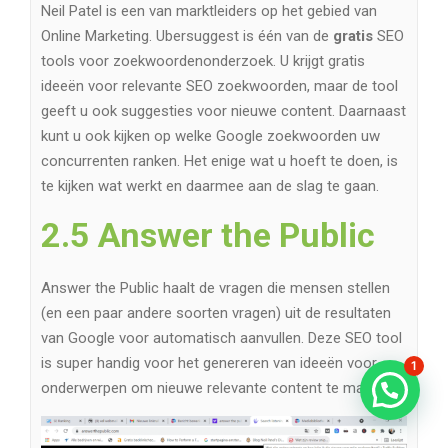
Neil Patel is een van marktleiders op het gebied van
Online Marketing. Ubersuggest is één van de
gratis
SEO
tools voor zoekwoordenonderzoek. U krijgt gratis
ideeën voor relevante SEO zoekwoorden, maar de tool
geeft u ook suggesties voor nieuwe content. Daarnaast
kunt u ook kijken op welke Google zoekwoorden uw
concurrenten ranken. Het enige wat u hoeft te doen, is
te kijken wat werkt en daarmee aan de slag te gaan.
2.5 Answer the Public
Answer the Public haalt de vragen die mensen stellen
(en een paar andere soorten vragen) uit de resultaten
van Google voor automatisch aanvullen. Deze SEO tool
is super handig voor het genereren van ideeën voor
1
onderwerpen om nieuwe relevante content te maken.