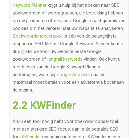
Keyword Planner
krijgt u hulp bij het zoeken naar SEO
zoekwoorden of woordgroepen, die betrekking hebben
op uw producten of services. Google maakt gebruik van
cookies om het verkeer naar uw website te analyseren.
Zoekwoordenonderzoek
is één van de belangrijkste
stappen in SEO. Met de Google Keyword Planner kunt u
dus gratis de voor uw website beste Google
zoekwoorden of
longtail keywords
vinden. Ook kunt u
met behulp van de Google Keyword Planner
achterhalen, wat u bij
Google Ads
minimaal en
maximaal moet betalen voor een advertentie bovenaan
de pagina.
2.2 KWFinder
Als u een tool nodig hebt voor zoekwoordonderzoek
met een sterkere SEO focus, dan is de betaalde SEO
tool
KWFinder
misschien iets voor u. KWFinder is een