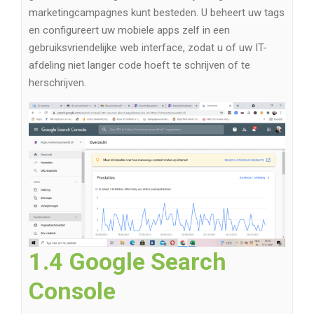
marketingcampagnes kunt besteden. U beheert uw tags
en configureert uw mobiele apps zelf in een
gebruiksvriendelijke web interface, zodat u of uw IT-
afdeling niet langer code hoeft te schrijven of te
herschrijven.
1.4 Google Search
Console