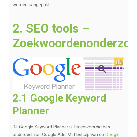
worden aangepakt.
2. SEO tools –
Zoekwoordenonderzoe
2.1 Google Keyword
Planner
De Google Keyword Planner is tegenwoordig een
onderdeel van Google Ads. Met behulp van de
Google