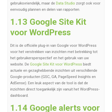
gebruiksvriendelijk, maar de
Data Studio
zorgt ook voor
eenvoudig plannen en delen van rapporten.
1.13 Google Site Kit
voor WordPress
Dit is de officiële plug-in van Google voor WordPress
voor het verstrekken van inzichten met betrekking tot
het gebruikersperspectief en het gebruik van uw
website. De
Google Site Kit voor WordPress
biedt
actuele en gezaghebbende inzichten uit verschillende
Google-producten (GSC, GA, PageSpeed ​​Insights en
AdSense). Een leuk aspect van de tool is dat de
inzichten direct toegankelijk zijn vanuit het WordPress-
dashboard.
1.14 Google alerts voor