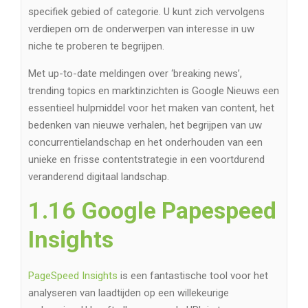
specifiek gebied of categorie. U kunt zich vervolgens
verdiepen om de onderwerpen van interesse in uw
niche te proberen te begrijpen.
Met up-to-date meldingen over ‘breaking news’,
trending topics en marktinzichten is Google Nieuws een
essentieel hulpmiddel voor het maken van content, het
bedenken van nieuwe verhalen, het begrijpen van uw
concurrentielandschap en het onderhouden van een
unieke en frisse contentstrategie in een voortdurend
veranderend digitaal landschap.
1.16 Google Papespeed
Insights
PageSpeed ​​Insights
is een fantastische tool voor het
analyseren van laadtijden op een willekeurige