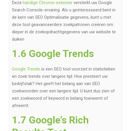
Deze
handige Chrome-extensie
versterkt uw Google
Search Console-ervaring. Als u geïnteresseerd bent in
de kern van SEO Optimalisatie gegevens, kunt u met
deze tool geavanceerdere zoekpatronen creëren om
dieper in de zoekopdrachtgegevens van uw website te
duiken
1.6 Google Trends
Google Trends
is een SEO tool voorziet in statistieken
en zoek trends over langere tijd. Hoe presteert uw
bedrijfstak? Het geeft het belang aan van SEO
zoekwoorden over een langere tijd. U kunt dus zien of
een zoekwoord of keyword in belang toeneemt of
afneemt.
1.7 Google’s Rich