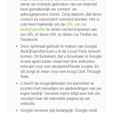
name de mobiele gebruiker van uw website
heel gemakkelijk uw contact- en
adresgegevens inzien. Zorg daarom, dat deze
correct en consistent vermeld worden. Het is
ook heel makkelijk om de
URL van uw
bedrijfsprofiel
te delen via het kopiëren van
uw URL of deze URL te delen via Twitter en
Facebook.
Door optimaal gebruik te maken van Google
Bedrijfsprofiel kunt u in de Local Pack terecht
komen. Dit betekent, dat u bovenaan in Google
in een apart kader staat met drie websites
relevant voor een desbetreffende locatie. En
dit zorgt er weer voor een hoog Click Through
Rate.
U heeft de mogelijkheden om berichten te
posten met nieuwtjes en aanbiedingen van uw
eigen bedrijf. Verwerk hierin altijd een link die
verwijst naar de relevante pagina op uw
website.
Google reviews zijn belangrijk. Google vindt