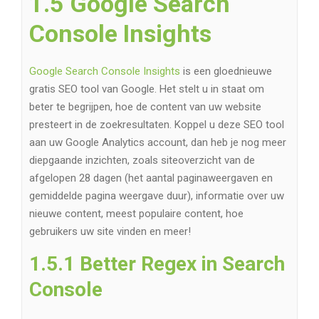
1.5 Google Search
Console Insights
Google Search Console Insights
is een gloednieuwe
gratis SEO tool van Google. Het stelt u in staat om
beter te begrijpen, hoe de content van uw website
presteert in de zoekresultaten. Koppel u deze SEO tool
aan uw Google Analytics account, dan heb je nog meer
diepgaande inzichten, zoals siteoverzicht van de
afgelopen 28 dagen (het aantal paginaweergaven en
gemiddelde pagina weergave duur), informatie over uw
nieuwe content, meest populaire content, hoe
gebruikers uw site vinden en meer!
1.5.1 Better Regex in Search
Console