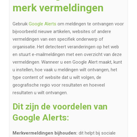
merk vermeldingen
Gebruik
Google Alerts
om meldingen te ontvangen voor
bijvoorbeeld nieuwe artikelen, websites of andere
vermeldingen van een specifiek onderwerp of
organisatie. Het detecteert veranderingen op het web
en stuurt e-mailmeldingen met een overzicht van deze
vermeldingen. Wanneer u een Google Alert maakt, kunt
u instellen, hoe vaak u meldingen wilt ontvangen, het
type content of website dat u wilt volgen, de
geografische regio voor resultaten en hoeveel
resultaten u wilt ontvangen.
Dit zijn de voordelen van
Google Alerts:
Merkvermeldingen bijhouden:
dit helpt bij sociale