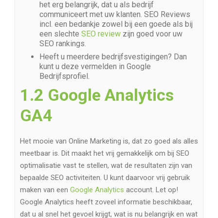
het erg belangrijk, dat u als bedrijf
communiceert met uw klanten. SEO Reviews
incl. een bedankje zowel bij een goede als bij
een slechte
SEO review
zijn goed voor uw
SEO rankings.
Heeft u meerdere bedrijfsvestigingen? Dan
kunt u deze vermelden in Google
Bedrijfsprofiel.
1.2 Google Analytics
GA4
Het mooie van Online Marketing is, dat zo goed als alles
meetbaar is. Dit maakt het vrij gemakkelijk om bij SEO
optimalisatie vast te stellen, wat de resultaten zijn van
bepaalde SEO activiteiten. U kunt daarvoor vrij gebruik
maken van een
Google Analytics
account. Let op!
Google Analytics heeft zoveel informatie beschikbaar,
dat u al snel het gevoel krijgt, wat is nu belangrijk en wat