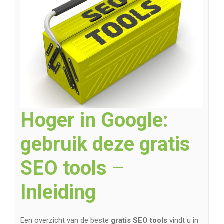
Hoger in Google:
gebruik deze gratis
SEO tools
–
Inleiding
Een overzicht van de beste
gratis
SEO tools
vindt u in