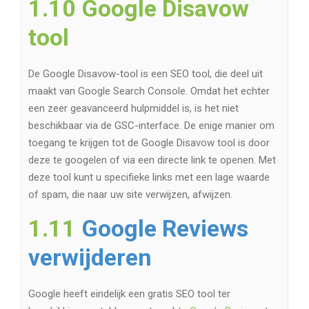
1.10 Google Disavow
tool
De Google Disavow-tool is een SEO tool, die deel uit
maakt van Google Search Console. Omdat het echter
een zeer geavanceerd hulpmiddel is, is het niet
beschikbaar via de GSC-interface. De enige manier om
toegang te krijgen tot de Google Disavow tool is door
deze te googelen of via een directe link te openen. Met
deze tool kunt u specifieke links met een lage waarde
of spam, die naar uw site verwijzen, afwijzen.
1.11
Google Reviews
verwijderen
Google heeft eindelijk een gratis SEO tool ter