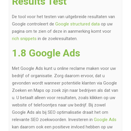
Results Test
De tool voor het testen van uitgebreide resultaten van
Google controleert de
Google structured data
op uw
pagina om te zien of deze in aanmerking komt voor
rich snippets
in de zoekresultaten.
1.8 Google Ads
Met Google Ads kunt u online reclame maken voor uw
bedrijf of organisatie. Zorg daarom ervoor, dat u
gevonden wordt wanneer potentiële klanten via Google
Zoeken en Maps op zoek zijn naar bedrijven als dat van
u. U betaalt alleen voor resultaten, zoals klikken op uw
website of telefoontjes naar uw bedrijf. Bij zowel
Google Ads als bij SEO optimalisatie draait het om
relevante SEO zoekwoorden. Investeren in
Google Ads
kan daarom ook een positieve invloed hebben op uw