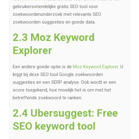
gebruikersvriendelijke gratis SEO tool voor
zoekwoordenonderzoek met relevante SEO
zoekwoorden suggesties en goede data.
2.3 Moz Keyword
Explorer
Een andere goede optie is de
Moz Keyword Explorer.
U
krijgt bij deze SEO tool Google zoekwoorden
suggesties en een SERP analyse. Ook wordt er een
score toegekend, hoe moeilijk het is om met het
betreffende zoekwoord te ranken.
2.4 Ubersuggest: Free
SEO keyword tool