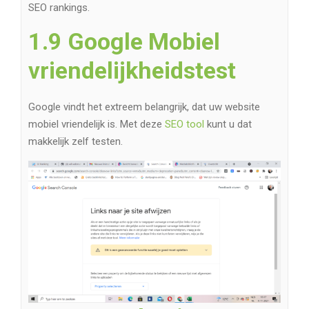
SEO rankings.
1.9 Google Mobiel
vriendelijkheidstest
Google vindt het extreem belangrijk, dat uw website
mobiel vriendelijk is. Met deze
SEO tool
kunt u dat
makkelijk zelf testen.