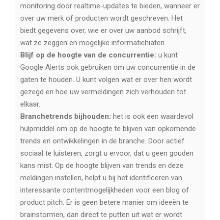
monitoring door realtime-updates te bieden, wanneer er
over uw merk of producten wordt geschreven. Het
biedt gegevens over, wie er over uw aanbod schrijft,
wat ze zeggen en mogelijke informatiehiaten.
Blijf op de hoogte van de concurrentie:
u kunt
Google Alerts ook gebruiken om uw concurrentie in de
gaten te houden. U kunt volgen wat er over hen wordt
gezegd en hoe uw vermeldingen zich verhouden tot
elkaar.
Branchetrends bijhouden:
het is ook een waardevol
hulpmiddel om op de hoogte te blijven van opkomende
trends en ontwikkelingen in de branche. Door actief
sociaal te luisteren, zorgt u ervoor, dat u geen gouden
kans mist. Op de hoogte blijven van trends en deze
meldingen instellen, helpt u bij het identificeren van
interessante contentmogelijkheden voor een blog of
product pitch. Er is geen betere manier om ideeën te
brainstormen, dan direct te putten uit wat er wordt