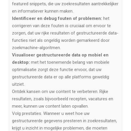
featured snippets, die uw zoekresultaten aantrekkelijker
en informatiever kunnen maken.
Identificeer en debug fouten of problemen:
het
corrigeren van deze fouten is cruciaal om ervoor te
zorgen, dat uw rijke resultaten of gestructureerde data-
functies niet als ongeldig worden gemarkeerd door
zoekmachine-algoritmen.
Visualiseer gestructureerde data op mobiel en
desktop:
met het toenemende belang van mobiele
optimalisatie zorgt deze functie ervoor, dat uw
gestructureerde data er op alle platforms geweldig
uitziet.
Ontdek kansen om uw content te verbeteren. Rijke
resultaten, zoals bijvoorbeeld recepten, vacatures en
meer, kunnen uw content laten opvallen.
Volg prestaties. Wanneer u weet hoe uw
gestructureerde gegevens presteren in zoekresultaten,
krijgt u inzicht in mogelijke problemen, die moeten