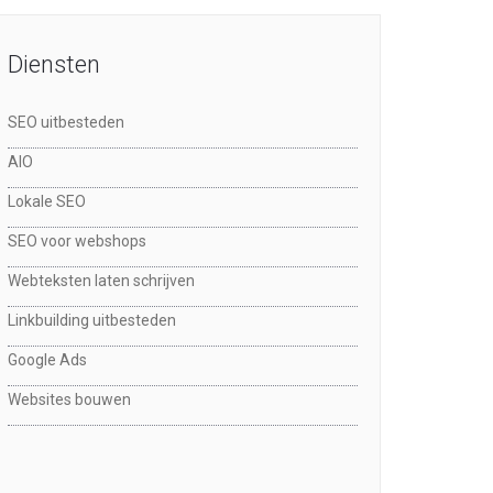
Diensten
SEO uitbesteden
AIO
Lokale SEO
SEO voor webshops
Webteksten laten schrijven
Linkbuilding uitbesteden
Google Ads
Websites bouwen