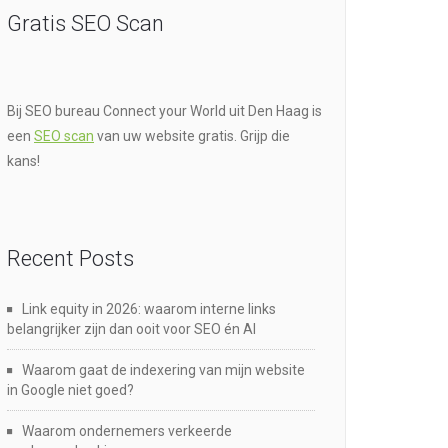
Gratis SEO Scan
Bij SEO bureau Connect your World uit Den Haag is
een
SEO scan
van uw website gratis. Grijp die
kans!
Recent Posts
Link equity in 2026: waarom interne links
belangrijker zijn dan ooit voor SEO én AI
Waarom gaat de indexering van mijn website
in Google niet goed?
Waarom ondernemers verkeerde