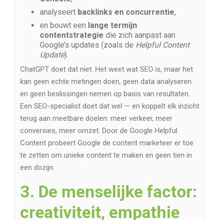
analyseert
backlinks en concurrentie
,
en bouwt een
lange termijn
contentstrategie
die zich aanpast aan
Google’s updates (zoals de
Helpful Content
Update
).
ChatGPT doet dat niet. Het weet wat SEO is, maar het
kan geen echte metingen doen, geen data analyseren
en geen beslissingen nemen op basis van resultaten.
Een SEO-specialist doet dat wel — en koppelt elk inzicht
terug aan meetbare doelen: meer verkeer, meer
conversies, meer omzet. Door de Google Helpful
Content probeert Google de content marketeer er toe
te zetten om unieke content te maken en geen tien in
een dozijn.
3. De menselijke factor:
creativiteit, empathie