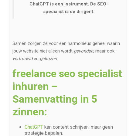
ChatGPT is een instrument. De SEO-
specialist is de dirigent.
Samen zorgen ze voor een harmonieus geheel waarin
jouw website niet alleen wordt
gevonden
, maar ook
vertrouwd
en
gekozen
.
freelance seo specialist
inhuren –
Samenvatting in 5
zinnen:
ChatGPT
kan content schrijven, maar geen
strategie bepalen.