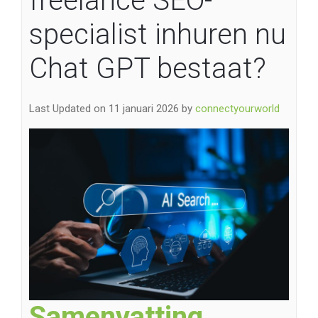
freelance SEO-
specialist inhuren nu
Chat GPT bestaat?
Last Updated on 11 januari 2026 by
connectyourworld
Samenvatting