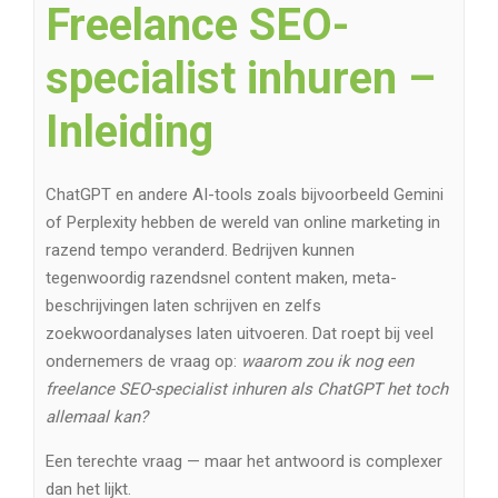
Freelance SEO-
specialist inhuren –
Inleiding
ChatGPT en andere AI-tools zoals bijvoorbeeld Gemini
of Perplexity hebben de wereld van online marketing in
razend tempo veranderd. Bedrijven kunnen
tegenwoordig razendsnel content maken, meta-
beschrijvingen laten schrijven en zelfs
zoekwoordanalyses laten uitvoeren. Dat roept bij veel
ondernemers de vraag op:
waarom zou ik nog een
freelance SEO-specialist inhuren als ChatGPT het toch
allemaal kan?
Een terechte vraag — maar het antwoord is complexer
dan het lijkt.