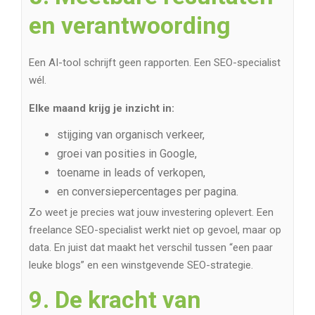
en verantwoording
Een AI-tool schrijft geen rapporten. Een SEO-specialist
wél.
Elke maand krijg je inzicht in:
stijging van organisch verkeer,
groei van posities in Google,
toename in leads of verkopen,
en conversiepercentages per pagina.
Zo weet je precies wat jouw investering oplevert. Een
freelance SEO-specialist werkt niet op gevoel, maar op
data. En juist dat maakt het verschil tussen “een paar
leuke blogs” en een winstgevende SEO-strategie.
9. De kracht van