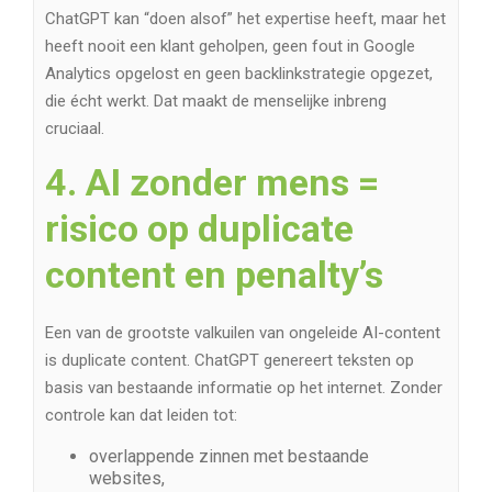
ChatGPT kan “doen alsof” het expertise heeft, maar het
heeft nooit een klant geholpen, geen fout in Google
Analytics opgelost en geen backlinkstrategie opgezet,
die écht werkt. Dat maakt de menselijke inbreng
cruciaal.
4. AI zonder mens =
risico op duplicate
content en penalty’s
Een van de grootste valkuilen van ongeleide AI-content
is duplicate content. ChatGPT genereert teksten op
basis van bestaande informatie op het internet. Zonder
controle kan dat leiden tot:
overlappende zinnen met bestaande
websites,