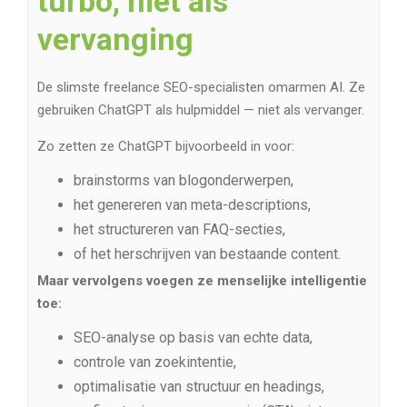
turbo, niet als
vervanging
De slimste freelance SEO-specialisten omarmen AI. Ze
gebruiken ChatGPT als hulpmiddel — niet als vervanger.
Zo zetten ze ChatGPT bijvoorbeeld in voor:
brainstorms van blogonderwerpen,
het genereren van meta-descriptions,
het structureren van FAQ-secties,
of het herschrijven van bestaande content.
Maar vervolgens voegen ze menselijke intelligentie
toe:
SEO-analyse op basis van echte data,
controle van zoekintentie,
optimalisatie van structuur en headings,