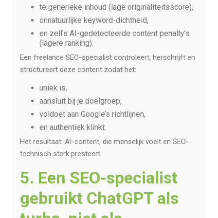
te generieke inhoud (lage originaliteitsscore),
onnatuurlijke keyword-dichtheid,
en zelfs AI-gedetecteerde content penalty’s
(lagere ranking).
Een freelance SEO-specialist controleert, herschrijft en
structureert deze content zodat het:
uniek is,
aansluit bij je doelgroep,
voldoet aan Google’s richtlijnen,
en authentiek klinkt.
Het resultaat: AI-content, die menselijk voelt en SEO-
technisch sterk presteert.
5. Een SEO-specialist
gebruikt ChatGPT als