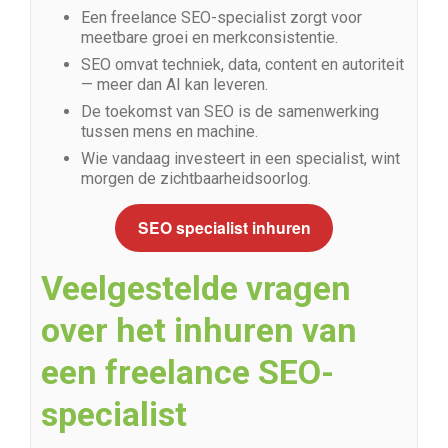
Een freelance SEO-specialist zorgt voor
meetbare groei en merkconsistentie.
SEO omvat techniek, data, content en autoriteit
— meer dan AI kan leveren.
De toekomst van SEO is de samenwerking
tussen mens en machine.
Wie vandaag investeert in een specialist, wint
morgen de zichtbaarheidsoorlog.
SEO specialist inhuren
Veelgestelde vragen
over het inhuren van
een freelance SEO-
specialist