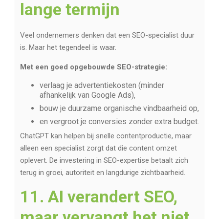
lange termijn
Veel ondernemers denken dat een SEO-specialist duur
is. Maar het tegendeel is waar.
Met een goed opgebouwde SEO-strategie:
verlaag je advertentiekosten (minder
afhankelijk van Google Ads),
bouw je duurzame organische vindbaarheid op,
en vergroot je conversies zonder extra budget.
ChatGPT kan helpen bij snelle contentproductie, maar
alleen een specialist zorgt dat die content omzet
oplevert. De investering in SEO-expertise betaalt zich
terug in groei, autoriteit en langdurige zichtbaarheid.
11. AI verandert SEO,
maar vervangt het niet