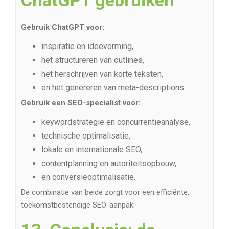
Gebruik ChatGPT voor:
inspiratie en ideevorming,
het structureren van outlines,
het herschrijven van korte teksten,
en het genereren van meta-descriptions.
Gebruik een SEO-specialist voor:
keywordstrategie en concurrentieanalyse,
technische optimalisatie,
lokale en internationale SEO,
contentplanning en autoriteitsopbouw,
en conversieoptimalisatie.
De combinatie van beide zorgt voor een efficiënte,
toekomstbestendige SEO-aanpak.