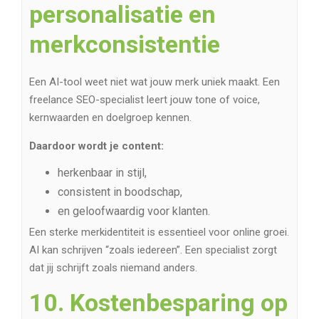
personalisatie en
merkconsistentie
Een AI-tool weet niet wat jouw merk uniek maakt. Een
freelance SEO-specialist leert jouw tone of voice,
kernwaarden en doelgroep kennen.
Daardoor wordt je content:
herkenbaar in stijl,
consistent in boodschap,
en geloofwaardig voor klanten.
Een sterke merkidentiteit is essentieel voor online groei.
AI kan schrijven “zoals iedereen”. Een specialist zorgt
dat jij schrijft zoals niemand anders.
10. Kostenbesparing op