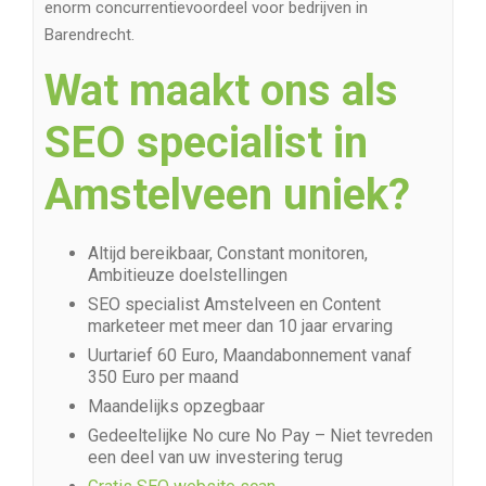
enorm concurrentievoordeel voor bedrijven in
Barendrecht.
Wat maakt ons als
SEO specialist in
Amstelveen uniek?
Altijd bereikbaar, Constant monitoren,
Ambitieuze doelstellingen
SEO specialist Amstelveen en Content
marketeer met meer dan 10 jaar ervaring
Uurtarief 60 Euro, Maandabonnement vanaf
350 Euro per maand
Maandelijks opzegbaar
Gedeeltelijke No cure No Pay – Niet tevreden
een deel van uw investering terug