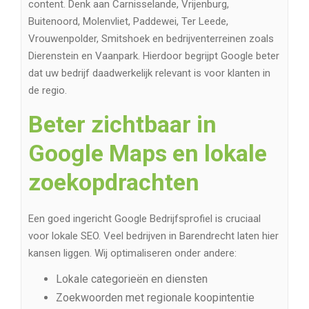
content. Denk aan Carnisselande, Vrijenburg,
Buitenoord, Molenvliet, Paddewei, Ter Leede,
Vrouwenpolder, Smitshoek en bedrijventerreinen zoals
Dierenstein en Vaanpark. Hierdoor begrijpt Google beter
dat uw bedrijf daadwerkelijk relevant is voor klanten in
de regio.
Beter zichtbaar in
Google Maps en lokale
zoekopdrachten
Een goed ingericht Google Bedrijfsprofiel is cruciaal
voor lokale SEO. Veel bedrijven in Barendrecht laten hier
kansen liggen. Wij optimaliseren onder andere:
Lokale categorieën en diensten
Zoekwoorden met regionale koopintentie