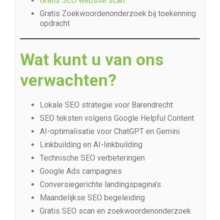
Gratis SEO website scan
Gratis Zoekwoordenonderzoek bij toekenning
opdracht
Wat kunt u van ons
verwachten?
Lokale SEO strategie voor Barendrecht
SEO teksten volgens Google Helpful Content
AI-optimalisatie voor ChatGPT en Gemini
Linkbuilding en AI-linkbuilding
Technische SEO verbeteringen
Google Ads campagnes
Conversiegerichte landingspagina’s
Maandelijkse SEO begeleiding
Gratis SEO scan en zoekwoordenonderzoek