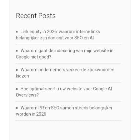
Recent Posts
Link equity in 2026: waarom interne links
belangrijker zijn dan ooit voor SEO én AI
Waarom gaat de indexering van mijn website in
Google niet goed?
Waarom ondernemers verkeerde zoekwoorden
kiezen
Hoe optimaliseert u uw website voor Google AI
Overviews?
Waarom PR en SEO samen steeds belangrijker
worden in 2026