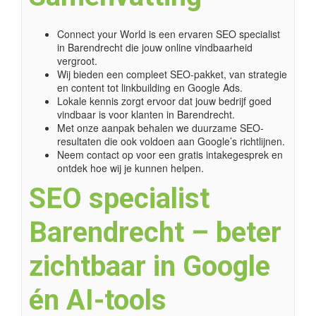
Connect your World is een ervaren SEO specialist
in Barendrecht die jouw online vindbaarheid
vergroot.
Wij bieden een compleet SEO-pakket, van strategie
en content tot linkbuilding en Google Ads.
Lokale kennis zorgt ervoor dat jouw bedrijf goed
vindbaar is voor klanten in Barendrecht.
Met onze aanpak behalen we duurzame SEO-
resultaten die ook voldoen aan Google’s richtlijnen.
Neem contact op voor een gratis intakegesprek en
ontdek hoe wij je kunnen helpen.
SEO specialist
Barendrecht – beter
zichtbaar in Google
én AI-tools