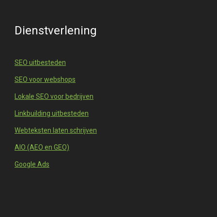
Dienstverlening
SEO uitbesteden
SEO voor webshops
Lokale SEO voor bedrijven
Linkbuilding uitbesteden
Webteksten laten schrijven
AIO (AEO en GEO)
Google Ads