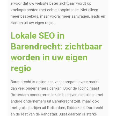
ervoor dat uw website beter zichtbaar wordt op
zoekopdrachten met echte koopintentie. Niet alleen
meer bezoekers, maar vooral meer aanvragen, leads en
klanten uit uw eigen regio.
Lokale SEO in
Barendrecht: zichtbaar
worden in uw eigen
regio
Barendrecht is online een veel competitievere markt
dan veel ondernemers denken. Door de ligging naast
Rotterdam concurreren lokale bedrijven niet alleen met
andere ondernemers uit Barendrecht zelf, maar ook
met grote partijen uit Rotterdam, Ridderkerk, Dordrecht
en de rest van de Randstad. Juist daarom is sterke