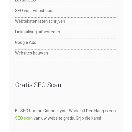
SEO voor webshops
Webteksten laten schrijven
Linkbuilding uitbesteden
Google Ads
Websites bouwen
Gratis SEO Scan
Bij SEO bureau Connect your World uit Den Haag is een
SEO scan
van uw website gratis. Grijp die kans!