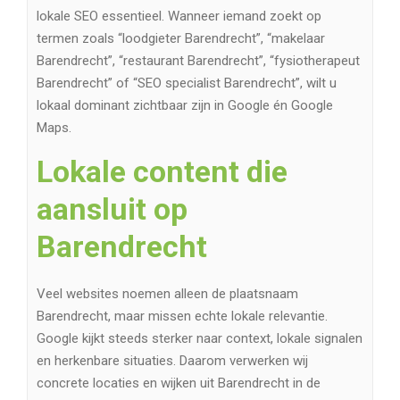
lokale SEO essentieel. Wanneer iemand zoekt op
termen zoals “loodgieter Barendrecht”, “makelaar
Barendrecht”, “restaurant Barendrecht”, “fysiotherapeut
Barendrecht” of “SEO specialist Barendrecht”, wilt u
lokaal dominant zichtbaar zijn in Google én Google
Maps.
Lokale content die
aansluit op
Barendrecht
Veel websites noemen alleen de plaatsnaam
Barendrecht, maar missen echte lokale relevantie.
Google kijkt steeds sterker naar context, lokale signalen
en herkenbare situaties. Daarom verwerken wij
concrete locaties en wijken uit Barendrecht in de