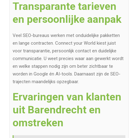
Transparante tarieven
en persoonlijke aanpak
Veel SEO-bureaus werken met onduidelijke pakketten
en lange contracten. Connect your World kiest juist
voor transparantie, persoonlijk contact en duidelijke
communicatie. U weet precies waar aan gewerkt wordt
en welke stappen nodig zijn om beter zichtbaar te
worden in Google én AI-tools. Daarnaast zijn de SEO-
trajecten maandelijks opzegbaar.
Ervaringen van klanten
uit Barendrecht en
omstreken