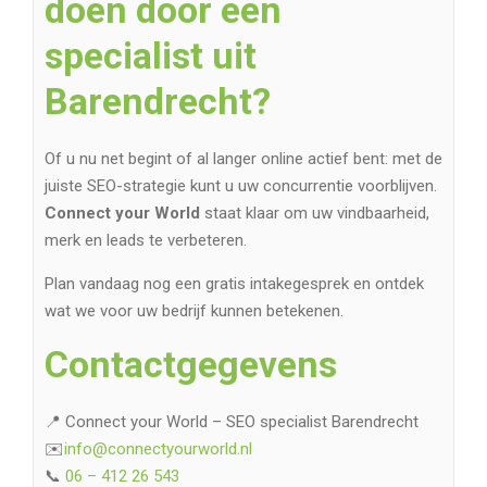
doen door een
specialist uit
Barendrecht?
Of u nu net begint of al langer online actief bent: met de
juiste SEO-strategie kunt u uw concurrentie voorblijven.
Connect your World
staat klaar om uw vindbaarheid,
merk en leads te verbeteren.
Plan vandaag nog een gratis intakegesprek en ontdek
wat we voor uw bedrijf kunnen betekenen.
Contactgegevens
📍 Connect your World – SEO specialist Barendrecht
✉️
info@connectyourworld.nl
📞
06 – 412 26 543