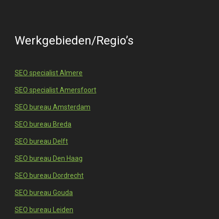
Werkgebieden/Regio’s
SEO specialist Almere
SEO specialist Amersfoort
SEO bureau Amsterdam
SEO bureau Breda
SEO bureau Delft
SEO bureau Den Haag
SEO bureau Dordrecht
SEO bureau Gouda
SEO bureau Leiden