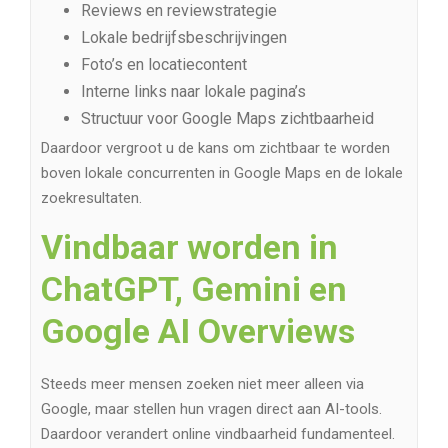
Reviews en reviewstrategie
Lokale bedrijfsbeschrijvingen
Foto’s en locatiecontent
Interne links naar lokale pagina’s
Structuur voor Google Maps zichtbaarheid
Daardoor vergroot u de kans om zichtbaar te worden
boven lokale concurrenten in Google Maps en de lokale
zoekresultaten.
Vindbaar worden in
ChatGPT, Gemini en
Google AI Overviews
Steeds meer mensen zoeken niet meer alleen via
Google, maar stellen hun vragen direct aan AI-tools.
Daardoor verandert online vindbaarheid fundamenteel.