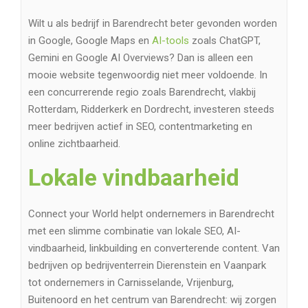
Wilt u als bedrijf in Barendrecht beter gevonden worden
in Google, Google Maps en
AI-tools
zoals ChatGPT,
Gemini en Google AI Overviews? Dan is alleen een
mooie website tegenwoordig niet meer voldoende. In
een concurrerende regio zoals Barendrecht, vlakbij
Rotterdam, Ridderkerk en Dordrecht, investeren steeds
meer bedrijven actief in SEO, contentmarketing en
online zichtbaarheid.
Lokale vindbaarheid
Connect your World helpt ondernemers in Barendrecht
met een slimme combinatie van lokale SEO, AI-
vindbaarheid, linkbuilding en converterende content. Van
bedrijven op bedrijventerrein Dierenstein en Vaanpark
tot ondernemers in Carnisselande, Vrijenburg,
Buitenoord en het centrum van Barendrecht: wij zorgen