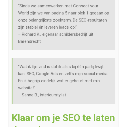
“Sinds we samenwerken met Connect your
World zijn we van pagina 5 naar plek 1 gegaan op
onze belangrijkste zoekterm. De SEO-resultaten
zijn stabiel én leveren leads op.”
– Richard K., eigenaar schildersbedrijf uit
Barendrecht
“Wat ik fijn vind is dat ik alles bij één partij kwijt
kan: SEO, Google Ads en zelfs mijn social media.
En ik begrijp eindelijk wat er gebeurt met m’n
website!”
– Sanne B., interieurstylist
Klaar om je SEO te laten