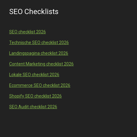
SEO Checklists
SEO checklist 2026
Technische SEO checklist 2026
Landingspagina checklist 2026
Content Marketing checklist 2026
Lokale SEO checklist 2026
Ecommerce SEO checklist 2026
Shopify SEO checklist 2026
SEO Audit checklist 2026