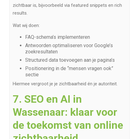
zichtbaar is, bijvoorbeeld via featured snippets en rich
results.
Wat wij doen:
FAQ-schema’s implementeren
Antwoorden optimaliseren voor Google’s
zoekresultaten
Structured data toevoegen aan je pagina’s
Positionering in de “mensen vragen ook”
sectie
Hiermee vergroot je je zichtbaarheid én je autoriteit.
7. SEO en AI in
Wassenaar: klaar voor
de toekomst van online
zichtbaarheid