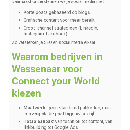
Daarnaast ondersteunen we je social media met:
Korte posts gebaseerd op blogs
Grafische content voor meer bereik
Cross-channel strategieën (LinkedIn,
Instagram, Facebook)
Zo versterken je SEO en social media elkaar.
Waarom bedrijven in
Wassenaar voor
Connect your World
kiezen
Maatwerk
: geen standaard pakketten, maar
een aanpak die past bij jouw bedrijf
Totaalaanpak
: van techniek tot content, van
linkbuilding tot Google Ads