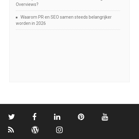
Overviews?
Waarom PR en SEO samen steeds belangrijker
worden in 2026