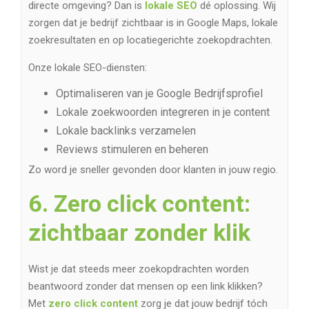
directe omgeving? Dan is
lokale SEO
dé oplossing. Wij
zorgen dat je bedrijf zichtbaar is in Google Maps, lokale
zoekresultaten en op locatiegerichte zoekopdrachten.
Onze lokale SEO-diensten:
Optimaliseren van je Google Bedrijfsprofiel
Lokale zoekwoorden integreren in je content
Lokale backlinks verzamelen
Reviews stimuleren en beheren
Zo word je sneller gevonden door klanten in jouw regio.
6. Zero click content:
zichtbaar zonder klik
Wist je dat steeds meer zoekopdrachten worden
beantwoord zonder dat mensen op een link klikken?
Met
zero click content
zorg je dat jouw bedrijf tóch