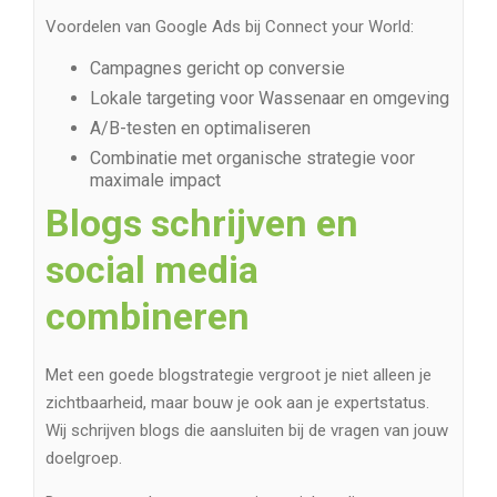
Voordelen van Google Ads bij Connect your World:
Campagnes gericht op conversie
Lokale targeting voor Wassenaar en omgeving
A/B-testen en optimaliseren
Combinatie met organische strategie voor
maximale impact
Blogs schrijven en
social media
combineren
Met een goede blogstrategie vergroot je niet alleen je
zichtbaarheid, maar bouw je ook aan je expertstatus.
Wij schrijven blogs die aansluiten bij de vragen van jouw
doelgroep.