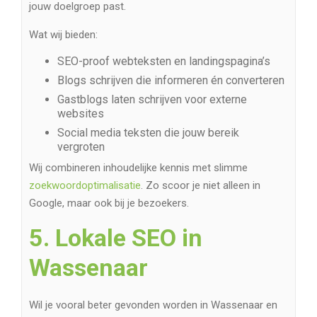
jouw doelgroep past.
Wat wij bieden:
SEO-proof webteksten en landingspagina’s
Blogs schrijven die informeren én converteren
Gastblogs laten schrijven voor externe
websites
Social media teksten die jouw bereik
vergroten
Wij combineren inhoudelijke kennis met slimme
zoekwoordoptimalisatie
. Zo scoor je niet alleen in
Google, maar ook bij je bezoekers.
5. Lokale SEO in
Wassenaar
Wil je vooral beter gevonden worden in Wassenaar en