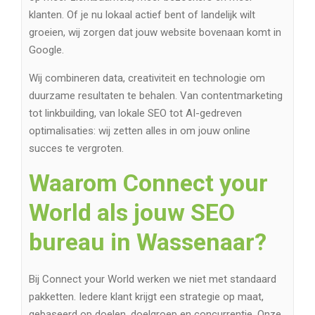
klanten. Of je nu lokaal actief bent of landelijk wilt
groeien, wij zorgen dat jouw website bovenaan komt in
Google.
Wij combineren data, creativiteit en technologie om
duurzame resultaten te behalen. Van contentmarketing
tot linkbuilding, van lokale SEO tot AI-gedreven
optimalisaties: wij zetten alles in om jouw online
succes te vergroten.
Waarom Connect your
World als jouw SEO
bureau in Wassenaar?
Bij Connect your World werken we niet met standaard
pakketten. Iedere klant krijgt een strategie op maat,
gebaseerd op doelen, doelgroep en concurrentie. Onze