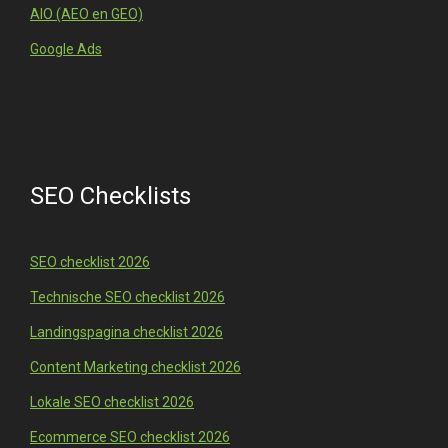
AIO (AEO en GEO)
Google Ads
SEO Checklists
SEO checklist 2026
Technische SEO checklist 2026
Landingspagina checklist 2026
Content Marketing checklist 2026
Lokale SEO checklist 2026
Ecommerce SEO checklist 2026