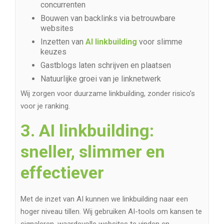
concurrenten
Bouwen van backlinks via betrouwbare
websites
Inzetten van
AI linkbuilding
voor slimme
keuzes
Gastblogs laten schrijven en plaatsen
Natuurlijke groei van je linknetwerk
Wij zorgen voor duurzame linkbuilding, zonder risico’s
voor je ranking.
3. AI linkbuilding:
sneller, slimmer en
effectiever
Met de inzet van AI kunnen we linkbuilding naar een
hoger niveau tillen. Wij gebruiken AI-tools om kansen te