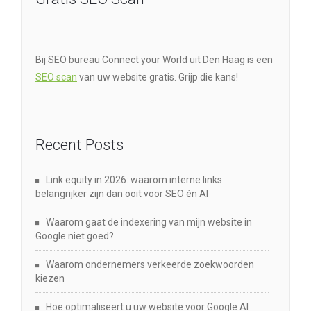
Bij SEO bureau Connect your World uit Den Haag is een
SEO scan
van uw website gratis. Grijp die kans!
Recent Posts
Link equity in 2026: waarom interne links
belangrijker zijn dan ooit voor SEO én AI
Waarom gaat de indexering van mijn website in
Google niet goed?
Waarom ondernemers verkeerde zoekwoorden
kiezen
Hoe optimaliseert u uw website voor Google AI