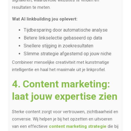
signaleren, waardevolle websites te vinden en
resultaten te meten.
Wat AI linkbuilding jou oplevert:
Tijdbesparing door automatische analyse
Betere linkselectie gebaseerd op data
Snellere stijging in zoekresultaten
Slimme strategie afgestemd op jouw niche
Combineer menselijke creativiteit met kunstmatige
intelligentie en haal het maximale uit je linkprofiel.
4. Content marketing:
laat jouw expertise zien
Sterke content zorgt voor vertrouwen, zichtbaarheid en
conversie. Wij helpen je bij het opzetten en uitvoeren
van een effectieve
content marketing strategie
die bij