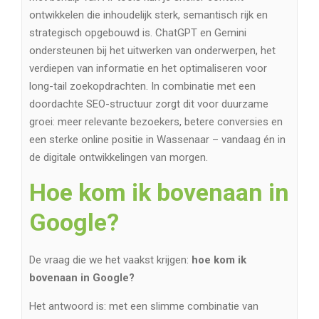
ontwikkelen die inhoudelijk sterk, semantisch rijk en
strategisch opgebouwd is. ChatGPT en Gemini
ondersteunen bij het uitwerken van onderwerpen, het
verdiepen van informatie en het optimaliseren voor
long-tail zoekopdrachten. In combinatie met een
doordachte SEO-structuur zorgt dit voor duurzame
groei: meer relevante bezoekers, betere conversies en
een sterke online positie in Wassenaar – vandaag én in
de digitale ontwikkelingen van morgen.
Hoe kom ik bovenaan in
Google?
De vraag die we het vaakst krijgen:
hoe kom ik
bovenaan in Google?
Het antwoord is: met een slimme combinatie van