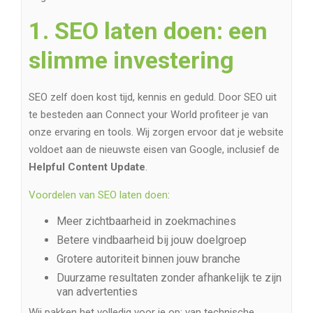
1. SEO laten doen: een
slimme investering
SEO zelf doen kost tijd, kennis en geduld. Door SEO uit
te besteden aan Connect your World profiteer je van
onze ervaring en tools. Wij zorgen ervoor dat je website
voldoet aan de nieuwste eisen van Google, inclusief de
Helpful Content Update
.
Voordelen van SEO laten doen
:
Meer zichtbaarheid in zoekmachines
Betere vindbaarheid bij jouw doelgroep
Grotere autoriteit binnen jouw branche
Duurzame resultaten zonder afhankelijk te zijn
van advertenties
Wij pakken het volledig voor je op: van technische