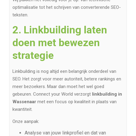
optimalisatie tot het schrijven van converterende SEO-
teksten.
2. Linkbuilding laten
doen met bewezen
strategie
Linkbuilding is nog altijd een belangrijk onderdeel van
SEO. Het zorgt voor meer autoriteit, betere rankings en
meer bezoekers. Maar dan moet het wel goed
gebeuren. Connect your World verzorgt
linkbuilding in
Wassenaar
met een focus op kwaliteit in plaats van
kwantiteit.
Onze aanpak:
Analyse van jouw linkprofiel en dat van