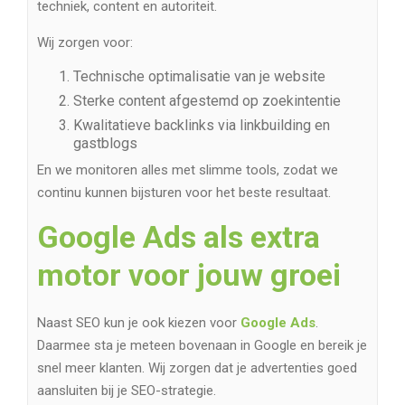
techniek, content en autoriteit.
Wij zorgen voor:
Technische optimalisatie van je website
Sterke content afgestemd op zoekintentie
Kwalitatieve backlinks via linkbuilding en
gastblogs
En we monitoren alles met slimme tools, zodat we
continu kunnen bijsturen voor het beste resultaat.
Google Ads als extra
motor voor jouw groei
Naast SEO kun je ook kiezen voor
Google Ads
.
Daarmee sta je meteen bovenaan in Google en bereik je
snel meer klanten. Wij zorgen dat je advertenties goed
aansluiten bij je SEO-strategie.