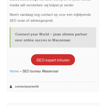
media wilt versterken: wij helpen je verder.
Neem vandaag nog contact op voor een vrijblijvende
SEO-scan of adviesgesprek.
Connect your World – jouw slimme partner
voor online succes in Wassenaar.
SEO expert inhuren
Home
»
SEO bureau Wassenaar
connectyourworld