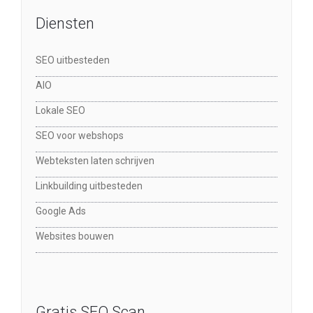
Diensten
SEO uitbesteden
AIO
Lokale SEO
SEO voor webshops
Webteksten laten schrijven
Linkbuilding uitbesteden
Google Ads
Websites bouwen
Gratis SEO Scan