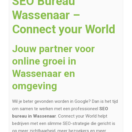
SEO Bureau
Wassenaar –
Connect your World
Jouw partner voor
online groei in
Wassenaar en
omgeving
Wil je beter gevonden worden in Google? Dan is het tijd
om samen te werken met een professioneel
SEO
bureau in Wassenaar
. Connect your World helpt
bedrijven met een slimme SEO-strategie die gericht is
op meer zichtbaarheid, meer bezoekers en meer