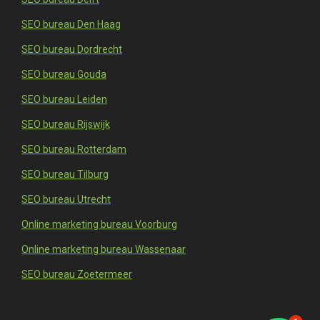
SEO bureau Den Haag
SEO bureau Dordrecht
SEO bureau Gouda
SEO bureau Leiden
SEO bureau Rijswijk
SEO bureau Rotterdam
SEO bureau Tilburg
SEO bureau Utrecht
Online marketing bureau Voorburg
Online marketing bureau Wassenaar
SEO bureau Zoetermeer