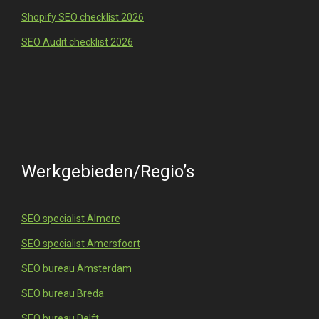
Shopify SEO checklist 2026
SEO Audit checklist 2026
Werkgebieden/Regio’s
SEO specialist Almere
SEO specialist Amersfoort
SEO bureau Amsterdam
SEO bureau Breda
SEO bureau Delft