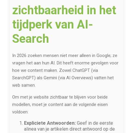
zichtbaarheid in het
tijdperk van AI-
Search
In 2026 zoeken mensen niet meer alleen in Google; ze
vragen het aan hun AI. Dit heeft enorme gevolgen voor
hoe we content maken. Zowel ChatGPT (via
SearchGPT) als Gemini (via AI Overviews) vatten het
web samen.
Om met je website zichtbaar te blijven voor beide
modellen, moet je content aan de volgende eisen
voldoen:
Expliciete Antwoorden:
Geef in de eerste
alinea van je artikelen direct antwoord op de