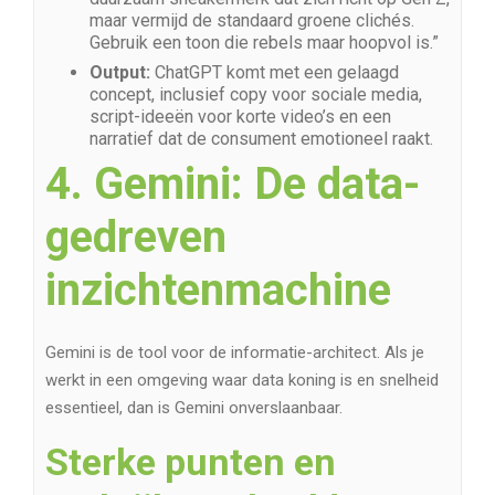
maar vermijd de standaard groene clichés.
Gebruik een toon die rebels maar hoopvol is.”
Output:
ChatGPT komt met een gelaagd
concept, inclusief copy voor sociale media,
script-ideeën voor korte video’s en een
narratief dat de consument emotioneel raakt.
4. Gemini: De data-
gedreven
inzichtenmachine
Gemini is de tool voor de informatie-architect. Als je
werkt in een omgeving waar data koning is en snelheid
essentieel, dan is Gemini onverslaanbaar.
Sterke punten en