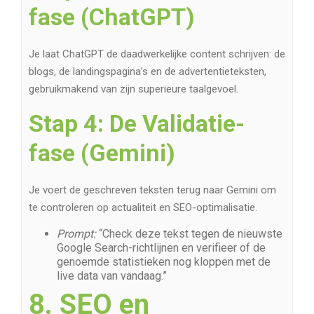
fase (ChatGPT)
Je laat ChatGPT de daadwerkelijke content schrijven: de
blogs, de landingspagina’s en de advertentieteksten,
gebruikmakend van zijn superieure taalgevoel.
Stap 4: De Validatie-
fase (Gemini)
Je voert de geschreven teksten terug naar Gemini om
te controleren op actualiteit en SEO-optimalisatie.
Prompt:
“Check deze tekst tegen de nieuwste
Google Search-richtlijnen en verifieer of de
genoemde statistieken nog kloppen met de
live data van vandaag.”
8. SEO en