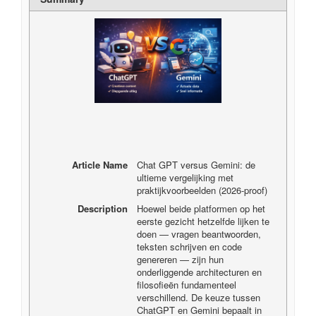
Article Name
Chat GPT versus Gemini: de
ultieme vergelijking met
praktijkvoorbeelden (2026-proof)
Description
Hoewel beide platformen op het
eerste gezicht hetzelfde lijken te
doen — vragen beantwoorden,
teksten schrijven en code
genereren — zijn hun
onderliggende architecturen en
filosofieën fundamenteel
verschillend. De keuze tussen
ChatGPT en Gemini bepaalt in