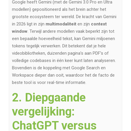
Google heeft Gemini (met de Gemini 3.0 Pro en Ultra
modellen) gepositioneerd als het brein achter het
grootste ecosysteem ter wereld. De kracht van Gemini
in 2026 ligt in zijn
multimodaliteit
en zijn
context
window
. Terwijl andere modellen vaak beperkt zijn tot
een bepaalde hoeveelheid tekst, kan Gemini miljoenen
tokens tegelijk verwerken. Dit betekent dat je hele
videobibliotheken, duizenden pagina’s aan PDF’s of
volledige codebases in één keer kunt laten analyseren.
Bovendien is de koppeling met Google Search en
Workspace dieper dan ooit, waardoor het de facto de
beste tool is voor real-time informatie.
2. Diepgaande
vergelijking:
ChatGPT versus