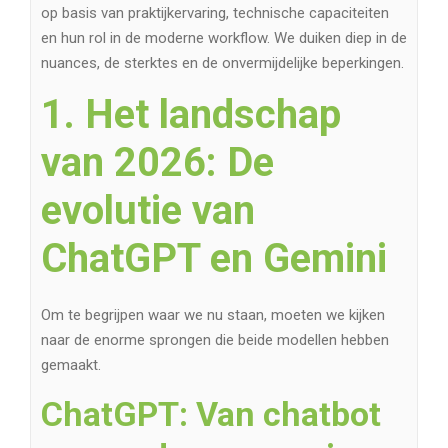
op basis van praktijkervaring, technische capaciteiten
en hun rol in de moderne workflow. We duiken diep in de
nuances, de sterktes en de onvermijdelijke beperkingen.
1. Het landschap
van 2026: De
evolutie van
ChatGPT en Gemini
Om te begrijpen waar we nu staan, moeten we kijken
naar de enorme sprongen die beide modellen hebben
gemaakt.
ChatGPT: Van chatbot