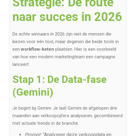
Strategie: De route
naar succes in 2026
De echte winnaars in 2026 zijn niet de mensen die
kiezen voor één tool, maar degenen die beide tools in
een
workflow-keten
plaatsen. Hier is een voorbeeld
van hoe een modern marketingteam een campagne
lanceert:
Stap 1: De Data-fase
(Gemini)
Je begint bij Gemini. Je laat Gemini de afgelopen drie
maanden aan verkoopcijfers analyseren, gecombineerd
met actuele trends in de branche.
Prompt:
“Analyseer deze verkoopdata en