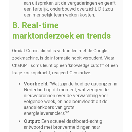
aan uitspraken uit de vergaderingen en geeft
een feitelijk, onderbouwd overzicht. Dit zou
een menselijk team weken kosten.
B. Real-time
marktonderzoek en trends
Omdat Gemini direct is verbonden met de Google-
zoekmachine, is de informatie nooit verouderd. Waar
ChatGPT soms leunt op een ‘knowledge cutoff’ of een
trage zoekopdracht, reageert Gemini live.
Voorbeeld:
“Wat zijn de huidige gasprijzen in
Nederland op dit moment, wat zeggen de
nieuwsbronnen over de verwachting voor
volgende week, en hoe beïnvloedt dit de
aandelenkoers van grote
energieleveranciers?”
Output:
Een actueel dashboard-achtig
antwoord met bronvermeldingen naar