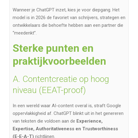
Wanneer je ChatGPT inzet, kies je voor diepgang. Het
model is in 2026 de favoriet van schrijvers, strategen en
ontwikkelaars die behoefte hebben aan een partner die
“meedenkt”.
Sterke punten en
praktijkvoorbeelden
A. Contentcreatie op hoog
niveau (EEAT-proof)
In een wereld waar AI-content overal is, straft Google
oppervlakkigheid af. ChatGPT blinkt uit in het genereren
van teksten die voldoen aan de
Experience,
Expertise, Authoritativeness en Trustworthiness
(E-E-A-T)
richtlijnen.