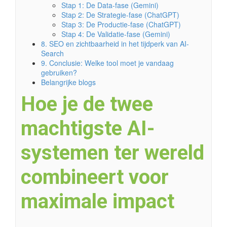
Stap 1: De Data-fase (Gemini)
Stap 2: De Strategie-fase (ChatGPT)
Stap 3: De Productie-fase (ChatGPT)
Stap 4: De Validatie-fase (Gemini)
8. SEO en zichtbaarheid in het tijdperk van AI-
Search
9. Conclusie: Welke tool moet je vandaag
gebruiken?
Belangrijke blogs
Hoe je de twee
machtigste AI-
systemen ter wereld
combineert voor
maximale impact