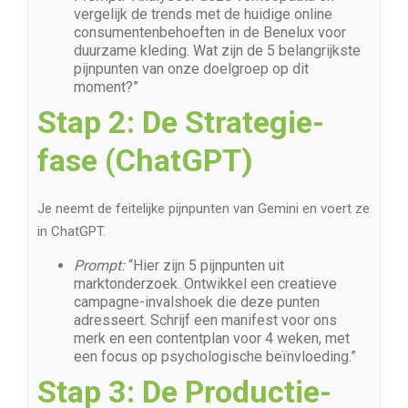
vergelijk de trends met de huidige online
consumentenbehoeften in de Benelux voor
duurzame kleding. Wat zijn de 5 belangrijkste
pijnpunten van onze doelgroep op dit
moment?”
Stap 2: De Strategie-
fase (ChatGPT)
Je neemt de feitelijke pijnpunten van Gemini en voert ze
in ChatGPT.
Prompt:
“Hier zijn 5 pijnpunten uit
marktonderzoek. Ontwikkel een creatieve
campagne-invalshoek die deze punten
adresseert. Schrijf een manifest voor ons
merk en een contentplan voor 4 weken, met
een focus op psychologische beïnvloeding.”
Stap 3: De Productie-