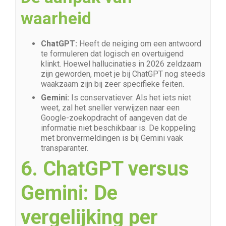
waarheid
ChatGPT:
Heeft de neiging om een antwoord
te formuleren dat logisch en overtuigend
klinkt. Hoewel hallucinaties in 2026 zeldzaam
zijn geworden, moet je bij ChatGPT nog steeds
waakzaam zijn bij zeer specifieke feiten.
Gemini:
Is conservatiever. Als het iets niet
weet, zal het sneller verwijzen naar een
Google-zoekopdracht of aangeven dat de
informatie niet beschikbaar is. De koppeling
met bronvermeldingen is bij Gemini vaak
transparanter.
6. ChatGPT versus
Gemini: De
vergelijking per