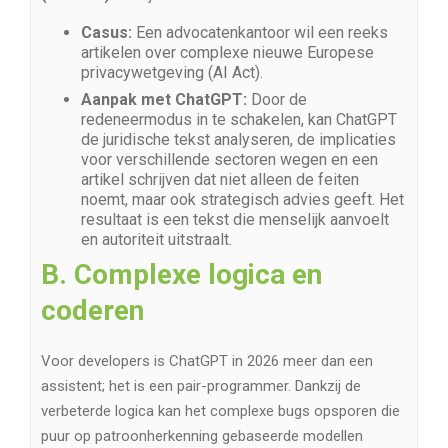
Casus:
Een advocatenkantoor wil een reeks
artikelen over complexe nieuwe Europese
privacywetgeving (AI Act).
Aanpak met ChatGPT:
Door de
redeneermodus in te schakelen, kan ChatGPT
de juridische tekst analyseren, de implicaties
voor verschillende sectoren wegen en een
artikel schrijven dat niet alleen de feiten
noemt, maar ook strategisch advies geeft. Het
resultaat is een tekst die menselijk aanvoelt
en autoriteit uitstraalt.
B. Complexe logica en
coderen
Voor developers is ChatGPT in 2026 meer dan een
assistent; het is een pair-programmer. Dankzij de
verbeterde logica kan het complexe bugs opsporen die
puur op patroonherkenning gebaseerde modellen