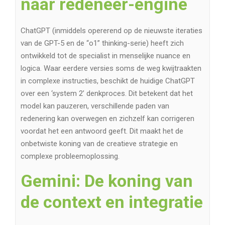
naar redeneer-engine
ChatGPT (inmiddels opererend op de nieuwste iteraties
van de GPT-5 en de “o1” thinking-serie) heeft zich
ontwikkeld tot de specialist in menselijke nuance en
logica. Waar eerdere versies soms de weg kwijtraakten
in complexe instructies, beschikt de huidige ChatGPT
over een ‘system 2’ denkproces. Dit betekent dat het
model kan pauzeren, verschillende paden van
redenering kan overwegen en zichzelf kan corrigeren
voordat het een antwoord geeft. Dit maakt het de
onbetwiste koning van de creatieve strategie en
complexe probleemoplossing.
Gemini: De koning van
de context en integratie