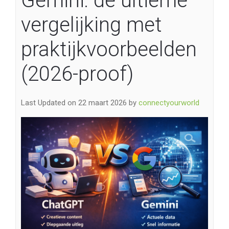
Gemini: de ultieme
vergelijking met
praktijkvoorbeelden
(2026-proof)
Last Updated on 22 maart 2026 by
connectyourworld