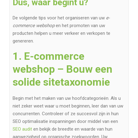
Dus, waar begint u?
De volgende tips voor het organiseren van uw
e-
commerce webshop
en het promoten van uw
producten helpen u meer verkeer en verkopen te
genereren.
1. E-commerce
webshop – Bouw een
solide sitetaxonomie
Begin met het maken van uw hoofdcategorieën. Als u
niet zeker weet waar u moet beginnen, leer dan van uw
concurrenten. Controleer of ze succesvol zijn in hun
SEO optimalisatie inspanningen door middel van een
SEO audit
en bekijk de breedte en waarde van hun
aanwezigheid op organische zoekwoorden. Uw