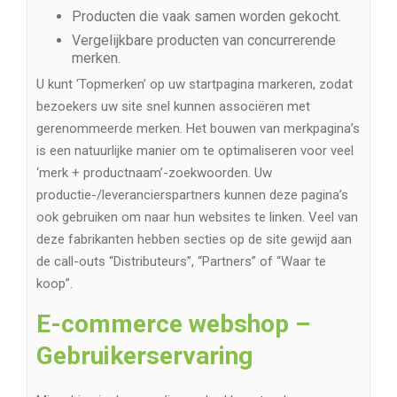
Producten die vaak samen worden gekocht.
Vergelijkbare producten van concurrerende
merken.
U kunt ‘Topmerken’ op uw startpagina markeren, zodat
bezoekers uw site snel kunnen associëren met
gerenommeerde merken. Het bouwen van merkpagina’s
is een natuurlijke manier om te optimaliseren voor veel
‘merk + productnaam’-zoekwoorden. Uw
productie-/leverancierspartners kunnen deze pagina’s
ook gebruiken om naar hun websites te linken. Veel van
deze fabrikanten hebben secties op de site gewijd aan
de call-outs “Distributeurs”, “Partners” of “Waar te
koop”.
E-commerce webshop –
Gebruikerservaring