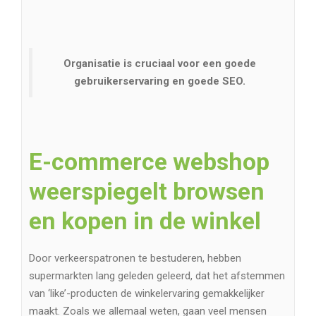
Organisatie is cruciaal voor een goede
gebruikerservaring en goede SEO.
E-commerce webshop
weerspiegelt browsen
en kopen in de winkel
Door verkeerspatronen te bestuderen, hebben
supermarkten lang geleden geleerd, dat het afstemmen
van ‘like’-producten de winkelervaring gemakkelijker
maakt. Zoals we allemaal weten, gaan veel mensen