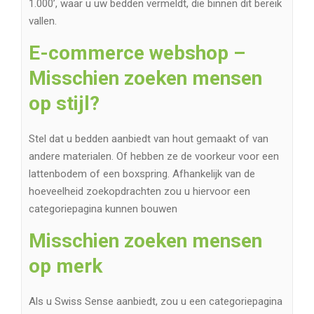
1.000’, waar u uw bedden vermeldt, die binnen dit bereik
vallen.
E-commerce webshop –
Misschien zoeken mensen
op stijl?
Stel dat u bedden aanbiedt van hout gemaakt of van
andere materialen. Of hebben ze de voorkeur voor een
lattenbodem of een boxspring. Afhankelijk van de
hoeveelheid zoekopdrachten zou u hiervoor een
categoriepagina kunnen bouwen
Misschien zoeken mensen
op merk
Als u Swiss Sense aanbiedt, zou u een categoriepagina