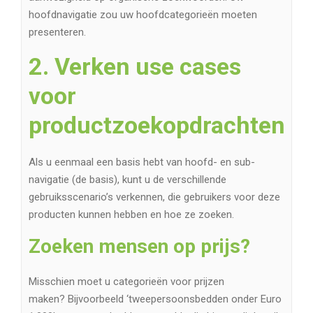
hoofdnavigatie zou uw hoofdcategorieën moeten
presenteren.
2. Verken use cases
voor
productzoekopdrachten
Als u eenmaal een basis hebt van hoofd- en sub-
navigatie (de basis), kunt u de verschillende
gebruiksscenario’s verkennen, die gebruikers voor deze
producten kunnen hebben en hoe ze zoeken.
Zoeken mensen op prijs?
Misschien moet u categorieën voor prijzen
maken? Bijvoorbeeld ‘tweepersoonsbedden onder Euro