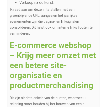
Verkoop na de kerst.
Ik raad aan om deze in te stellen met een
groenblijvende URL, aangezien het jaarlijkse
evenementen zijn die pagina- en linksignalen
consolideren. Dit helpt ook om interne links fouten te
verminderen.
E-commerce webshop
– Krijg meer omzet met
een betere site-
organisatie en
productmerchandising
Dit zijn slechts enkele van de punten, waarmee u
rekening moet houden bij het bouwen van een e-