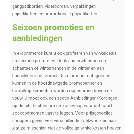
gangpadborden, vloerborden, verpakkingen,
prijsetiketten en promotionele prijsetiketten.
Seizoen promoties en
aanbiedingen
In e-commerce kunt u ook profiteren van winkeldeals
en seizoen promoties. Denk aan erwtensoep en
schaatsen of winterbanden in de winter en aan
badpakken in de zomer. Deze product categorieën
kunnen in de hoofdnavigatie, promobanner en
hoofdkopelementen worden opgenomen boven de
vouw. U moet ook een sectie Aanbiedingen/Kortingen
op de site hebben om de zoekvraag voor dat soort
zoekopdrachten vast te leggen. Voor prijsgevoelige
shoppers geven veel verschillende zoekwoorden aan
,dat ze misschien niet de volledige winkelkosten hoeven