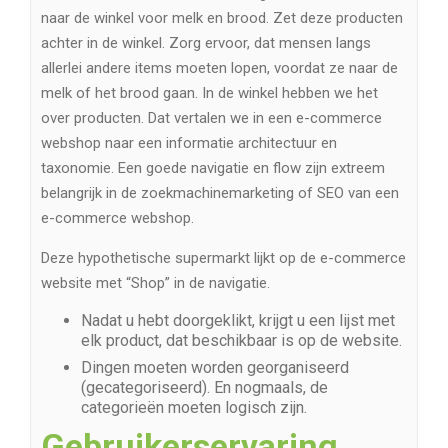
naar de winkel voor melk en brood. Zet deze producten
achter in de winkel. Zorg ervoor, dat mensen langs
allerlei andere items moeten lopen, voordat ze naar de
melk of het brood gaan. In de winkel hebben we het
over producten. Dat vertalen we in een e-commerce
webshop naar een informatie architectuur en
taxonomie. Een goede navigatie en flow zijn extreem
belangrijk in de zoekmachinemarketing of SEO van een
e-commerce webshop.
Deze hypothetische supermarkt lijkt op de e-commerce
website met “Shop” in de navigatie.
Nadat u hebt doorgeklikt, krijgt u een lijst met
elk product, dat beschikbaar is op de website.
Dingen moeten worden georganiseerd
(gecategoriseerd). En nogmaals, de
categorieën moeten logisch zijn.
Gebruikerservaring