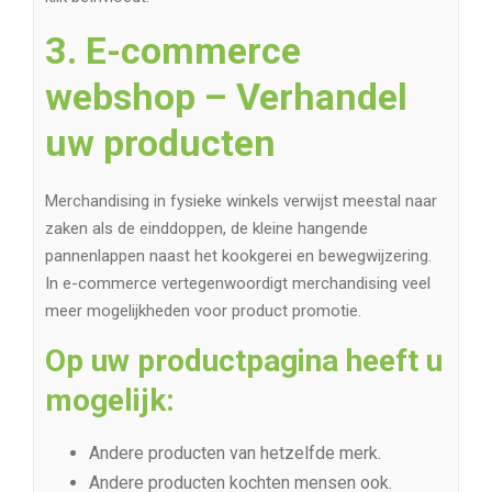
3. E-commerce
webshop – Verhandel
uw producten
Merchandising in fysieke winkels verwijst meestal naar
zaken als de einddoppen, de kleine hangende
pannenlappen naast het kookgerei en bewegwijzering.
In e-commerce vertegenwoordigt merchandising veel
meer mogelijkheden voor product promotie.
Op uw productpagina heeft u
mogelijk:
Andere producten van hetzelfde merk.
Andere producten kochten mensen ook.