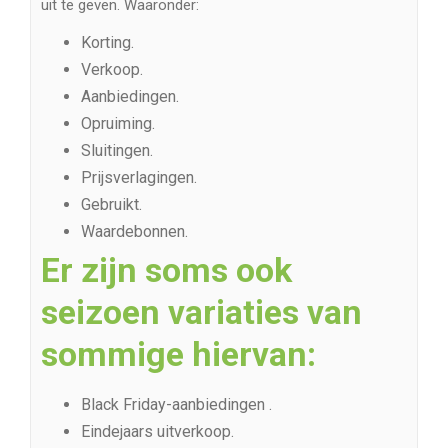
uit te geven. Waaronder:
Korting.
Verkoop.
Aanbiedingen.
Opruiming.
Sluitingen.
Prijsverlagingen.
Gebruikt.
Waardebonnen.
Er zijn soms ook
seizoen variaties van
sommige hiervan:
Black Friday-aanbiedingen .
Eindejaars uitverkoop.