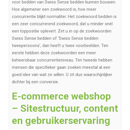
voor bedden van Swiss Sense bedden kunnen bouwen.
Hoe algemener een zoekwoord is, hoe meer
concurrentie blijkt normaliter. Het zoekwoord bedden is
een zeer concurrerend zoekwoord, dat u minder snel
een toppositie oplevert. Zet u in op de zoekwoorden
Swiss Sense bedden of ‘Swiss Sense bedden
tweepersoons’, dan heeft u twee voorbeelden. Ten
eerste hebben deze zoekwoorden een meer
beheersbaar concurrentieniveau. Ten tweede hebben
mensen die specifieker gaan zoeken meestal al een
goed idee van wat ze willen. U zit dus waarschijnlijker
dichter bij een conversie.
E-commerce webshop
– Sitestructuur, content
en gebruikerservaring