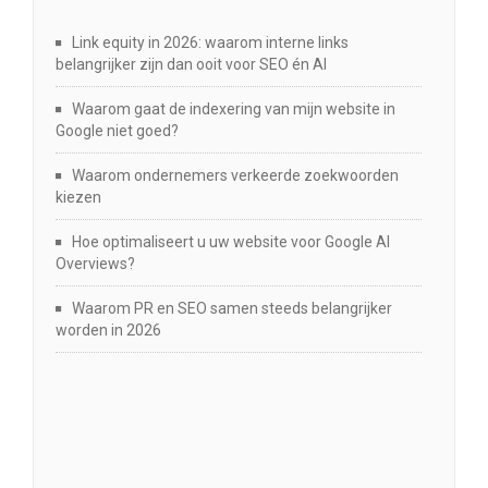
Link equity in 2026: waarom interne links
belangrijker zijn dan ooit voor SEO én AI
Waarom gaat de indexering van mijn website in
Google niet goed?
Waarom ondernemers verkeerde zoekwoorden
kiezen
Hoe optimaliseert u uw website voor Google AI
Overviews?
Waarom PR en SEO samen steeds belangrijker
worden in 2026