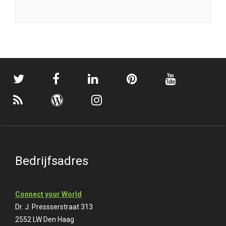
Bedrijfsadres
Connect your World
Dr. J. Pressserstraat 313
2552 LW Den Haag