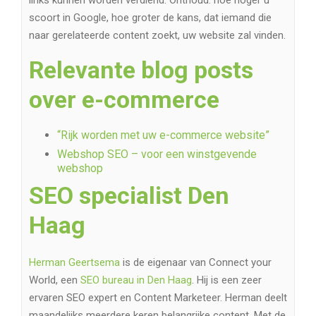
scoort in Google, hoe groter de kans, dat iemand die
naar gerelateerde content zoekt, uw website zal vinden.
Relevante blog posts
over e-commerce
“Rijk worden met uw e-commerce website”
Webshop SEO – voor een winstgevende
webshop
SEO specialist Den
Haag
Herman Geertsema
is de eigenaar van Connect your
World, een
SEO bureau in Den Haag
. Hij is een zeer
ervaren SEO expert en Content Marketeer. Herman deelt
maandelijks meerdere keren belangrijke content. Met de