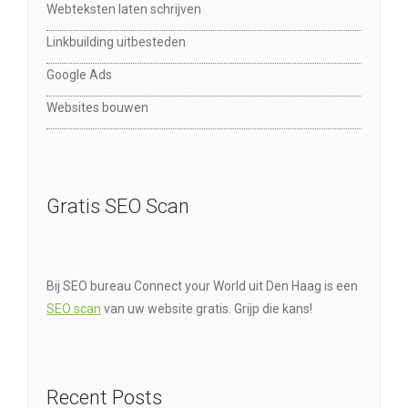
Webteksten laten schrijven
Linkbuilding uitbesteden
Google Ads
Websites bouwen
Gratis SEO Scan
Bij SEO bureau Connect your World uit Den Haag is een
SEO scan
van uw website gratis. Grijp die kans!
Recent Posts