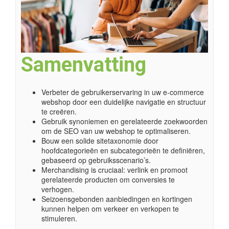
Samenvatting
Verbeter de gebruikerservaring in uw e-commerce
webshop door een duidelijke navigatie en structuur
te creëren.
Gebruik synoniemen en gerelateerde zoekwoorden
om de SEO van uw webshop te optimaliseren.
Bouw een solide sitetaxonomie door
hoofdcategorieën en subcategorieën te definiëren,
gebaseerd op gebruiksscenario’s.
Merchandising is cruciaal: verlink en promoot
gerelateerde producten om conversies te
verhogen.
Seizoensgebonden aanbiedingen en kortingen
kunnen helpen om verkeer en verkopen te
stimuleren.