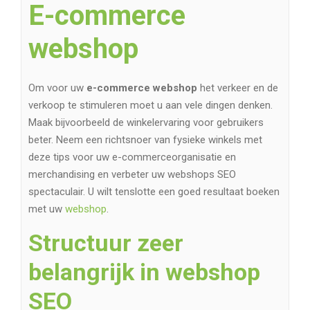
E-commerce
webshop
Om voor uw
e-commerce webshop
het verkeer en de
verkoop te stimuleren moet u aan vele dingen denken.
Maak bijvoorbeeld de winkelervaring voor gebruikers
beter. Neem een ​​richtsnoer van fysieke winkels met
deze tips voor uw e-commerceorganisatie en
merchandising en verbeter uw webshops SEO
spectaculair. U wilt tenslotte een goed resultaat boeken
met uw
webshop
.
Structuur zeer
belangrijk in webshop
SEO