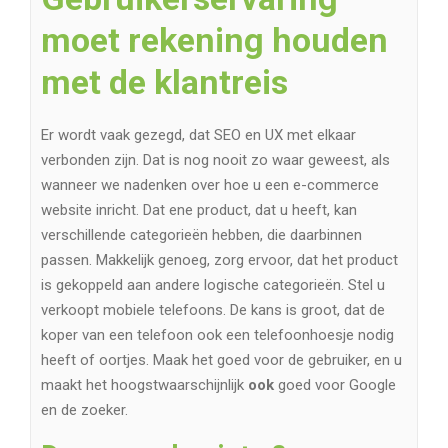
moet rekening houden
met de klantreis
Er wordt vaak gezegd, dat SEO en UX met elkaar
verbonden zijn. Dat is nog nooit zo waar geweest, als
wanneer we nadenken over hoe u een e-commerce
website inricht. Dat ene product, dat u heeft, kan
verschillende categorieën hebben, die daarbinnen
passen. Makkelijk genoeg, zorg ervoor, dat het product
is gekoppeld aan andere logische categorieën. Stel u
verkoopt mobiele telefoons. De kans is groot, dat de
koper van een telefoon ook een telefoonhoesje nodig
heeft of oortjes. Maak het goed voor de gebruiker, en u
maakt het hoogstwaarschijnlijk
ook
goed voor Google
en de zoeker.