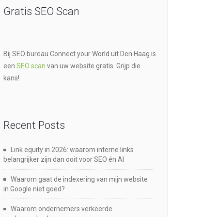
Gratis SEO Scan
Bij SEO bureau Connect your World uit Den Haag is
een
SEO scan
van uw website gratis. Grijp die
kans!
Recent Posts
Link equity in 2026: waarom interne links
belangrijker zijn dan ooit voor SEO én AI
Waarom gaat de indexering van mijn website
in Google niet goed?
Waarom ondernemers verkeerde