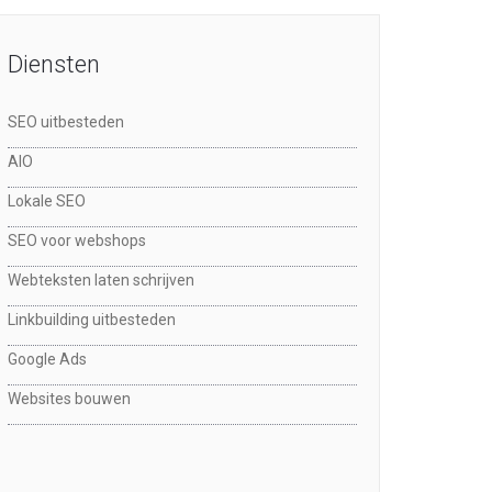
Diensten
SEO uitbesteden
AIO
Lokale SEO
SEO voor webshops
Webteksten laten schrijven
Linkbuilding uitbesteden
Google Ads
Websites bouwen