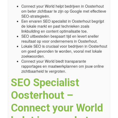
Connect your World helpt bedrijven in Oosterhout
om beter zichtbaar te zijn op Google met effectieve
SEO-strategieën.
Een ervaren SEO specialist in Oosterhout begrijpt
de lokale markt en past technieken zoals
linkbuilding en content optimalisatie toe.
SEO uitbesteden bespaart tijd en levert sneller
resultaat op voor ondernemers in Oosterhout.
Lokale SEO is cruciaal voor bedrijven in Oosterhout
om goed gevonden te worden, vooral met lokale
zoekwoorden.
Connect your World biedt transparante
rapportages en maatwerkplannen om jouw online
zichtbaarheid te vergroten.
SEO Specialist
Oosterhout –
Connect your World