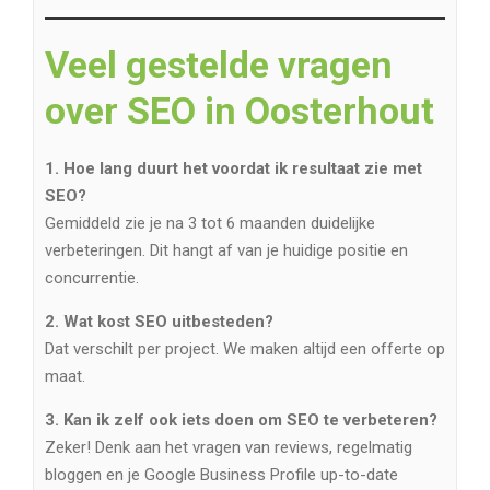
Veel gestelde vragen
over SEO in Oosterhout
1. Hoe lang duurt het voordat ik resultaat zie met
SEO?
Gemiddeld zie je na 3 tot 6 maanden duidelijke
verbeteringen. Dit hangt af van je huidige positie en
concurrentie.
2. Wat kost SEO uitbesteden?
Dat verschilt per project. We maken altijd een offerte op
maat.
3. Kan ik zelf ook iets doen om SEO te verbeteren?
Zeker! Denk aan het vragen van reviews, regelmatig
bloggen en je Google Business Profile up-to-date