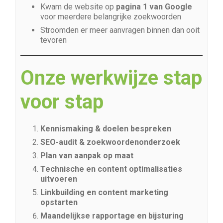
Kwam de website op
pagina 1 van Google
voor meerdere belangrijke zoekwoorden
Stroomden er meer aanvragen binnen dan ooit
tevoren
Onze werkwijze stap
voor stap
Kennismaking & doelen bespreken
SEO-audit & zoekwoordenonderzoek
Plan van aanpak op maat
Technische en content optimalisaties
uitvoeren
Linkbuilding en content marketing
opstarten
Maandelijkse rapportage en bijsturing