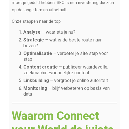
moet je geduld hebben: SEO is een investering die zich
op de lange termijn uitbetaalt.
Onze stappen naar de top:
Analyse
– waar sta je nu?
Strategie
– wat is de beste route naar
boven?
Optimalisatie
– verbeter je site stap voor
stap
Content creatie
– publiceer waardevolle,
zoekmachinevriendelijke content
Linkbuilding
– vergroot je online autoriteit
Monitoring
– blijf verbeteren op basis van
data
Waarom Connect