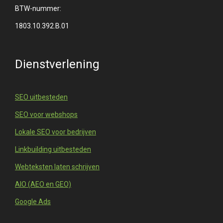
BTW-nummer:
1803.10.392.B.01
Dienstverlening
SEO uitbesteden
SEO voor webshops
Lokale SEO voor bedrijven
Linkbuilding uitbesteden
Webteksten laten schrijven
AIO (AEO en GEO)
Google Ads