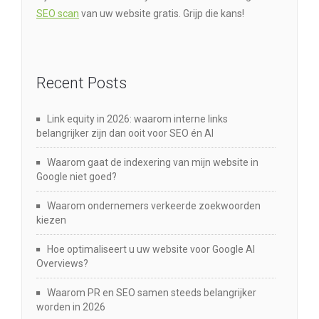
SEO scan
van uw website gratis. Grijp die kans!
Recent Posts
Link equity in 2026: waarom interne links
belangrijker zijn dan ooit voor SEO én AI
Waarom gaat de indexering van mijn website in
Google niet goed?
Waarom ondernemers verkeerde zoekwoorden
kiezen
Hoe optimaliseert u uw website voor Google AI
Overviews?
Waarom PR en SEO samen steeds belangrijker
worden in 2026