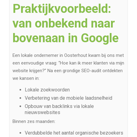
Praktijkvoorbeeld:
van onbekend naar
bovenaan in Google
Een lokale ondernemer in Oosterhout kwam bij ons met
een eenvoudige vraag: “Hoe kan ik meer klanten via mijn
website krijgen?” Na een grondige SEO-audit ontdekten
we kansen in:
Lokale zoekwoorden
Verbetering van de mobiele laadsnelheid
Opbouw van backlinks via lokale
nieuwswebsites
Binnen zes maanden:
Verdubbelde het aantal organische bezoekers