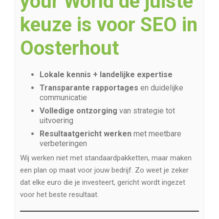
your World de juiste
keuze is voor SEO in
Oosterhout
Lokale kennis + landelijke expertise
Transparante rapportages
en duidelijke
communicatie
Volledige ontzorging
van strategie tot
uitvoering
Resultaatgericht werken
met meetbare
verbeteringen
Wij werken niet met standaardpakketten, maar maken
een plan op maat voor jouw bedrijf. Zo weet je zeker
dat elke euro die je investeert, gericht wordt ingezet
voor het beste resultaat.