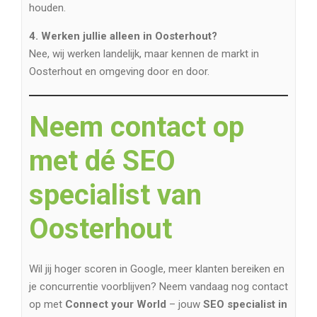
houden.
4. Werken jullie alleen in Oosterhout?
Nee, wij werken landelijk, maar kennen de markt in
Oosterhout en omgeving door en door.
Neem contact op
met dé SEO
specialist van
Oosterhout
Wil jij hoger scoren in Google, meer klanten bereiken en
je concurrentie voorblijven? Neem vandaag nog contact
op met
Connect your World
– jouw
SEO specialist in