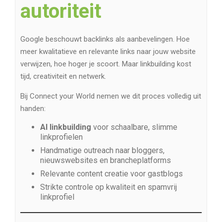
autoriteit
Google beschouwt backlinks als aanbevelingen. Hoe
meer kwalitatieve en relevante links naar jouw website
verwijzen, hoe hoger je scoort. Maar linkbuilding kost
tijd, creativiteit en netwerk.
Bij Connect your World nemen we dit proces volledig uit
handen:
AI linkbuilding
voor schaalbare, slimme
linkprofielen
Handmatige outreach naar bloggers,
nieuwswebsites en brancheplatforms
Relevante content creatie voor gastblogs
Strikte controle op kwaliteit en spamvrij
linkprofiel