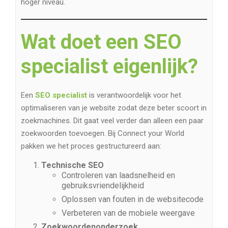
hoger niveau.
Wat doet een SEO
specialist eigenlijk?
Een
SEO specialist
is verantwoordelijk voor het
optimaliseren van je website zodat deze beter scoort in
zoekmachines. Dit gaat veel verder dan alleen een paar
zoekwoorden toevoegen. Bij Connect your World
pakken we het proces gestructureerd aan:
Technische SEO
Controleren van laadsnelheid en
gebruiksvriendelijkheid
Oplossen van fouten in de websitecode
Verbeteren van de mobiele weergave
Zoekwoordenonderzoek