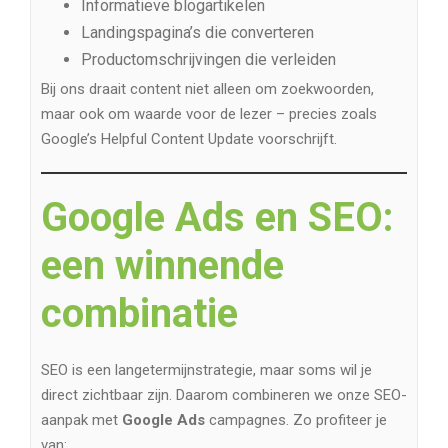
Informatieve blogartikelen
Landingspagina’s die converteren
Productomschrijvingen die verleiden
Bij ons draait content niet alleen om zoekwoorden,
maar ook om waarde voor de lezer – precies zoals
Google’s Helpful Content Update voorschrijft.
Google Ads en SEO:
een winnende
combinatie
SEO is een langetermijnstrategie, maar soms wil je
direct zichtbaar zijn. Daarom combineren we onze SEO-
aanpak met
Google Ads
campagnes. Zo profiteer je
van: