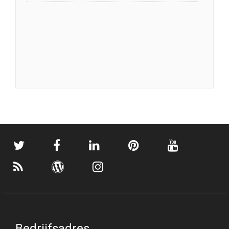
Bedrijfsadres