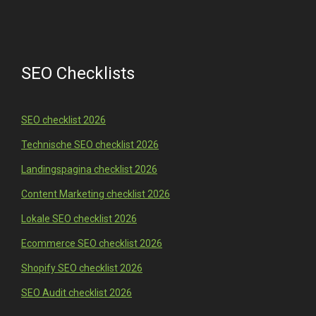
SEO Checklists
SEO checklist 2026
Technische SEO checklist 2026
Landingspagina checklist 2026
Content Marketing checklist 2026
Lokale SEO checklist 2026
Ecommerce SEO checklist 2026
Shopify SEO checklist 2026
SEO Audit checklist 2026