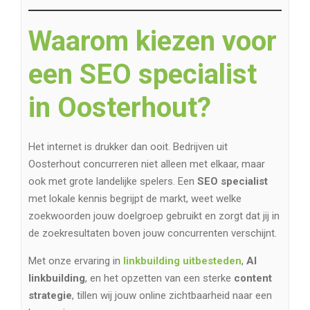
Waarom kiezen voor
een SEO specialist
in Oosterhout?
Het internet is drukker dan ooit. Bedrijven uit
Oosterhout concurreren niet alleen met elkaar, maar
ook met grote landelijke spelers. Een
SEO specialist
met lokale kennis begrijpt de markt, weet welke
zoekwoorden jouw doelgroep gebruikt en zorgt dat jij in
de zoekresultaten boven jouw concurrenten verschijnt.
Met onze ervaring in
linkbuilding uitbesteden
,
AI
linkbuilding
, en het opzetten van een sterke
content
strategie
, tillen wij jouw online zichtbaarheid naar een