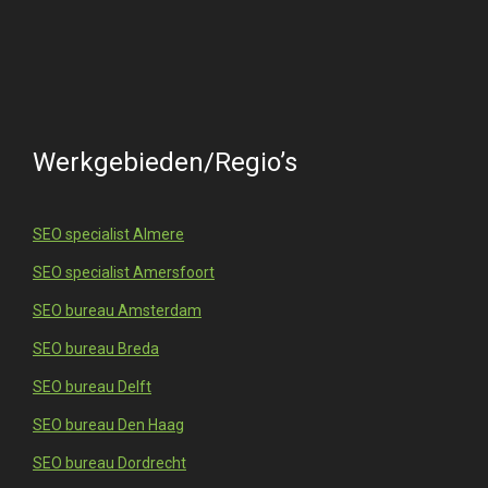
Werkgebieden/Regio’s
SEO specialist Almere
SEO specialist Amersfoort
SEO bureau Amsterdam
SEO bureau Breda
SEO bureau Delft
SEO bureau Den Haag
SEO bureau Dordrecht