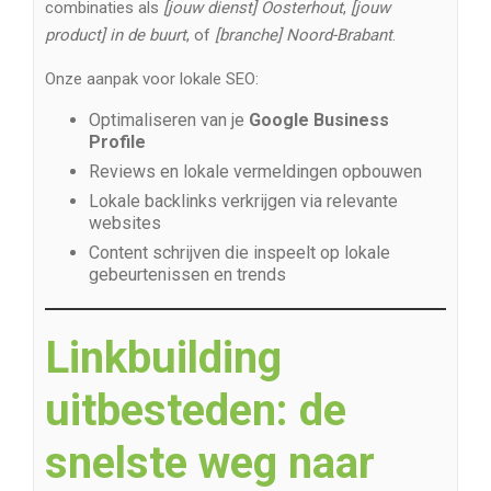
combinaties als
[jouw dienst] Oosterhout
,
[jouw
product] in de buurt
, of
[branche] Noord-Brabant
.
Onze aanpak voor lokale SEO:
Optimaliseren van je
Google Business
Profile
Reviews en lokale vermeldingen opbouwen
Lokale backlinks verkrijgen via relevante
websites
Content schrijven die inspeelt op lokale
gebeurtenissen en trends
Linkbuilding
uitbesteden: de
snelste weg naar