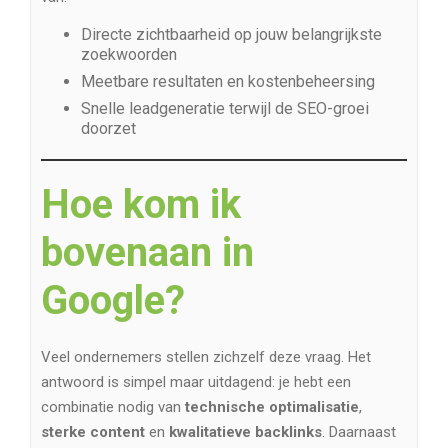
Directe zichtbaarheid op jouw belangrijkste
zoekwoorden
Meetbare resultaten en kostenbeheersing
Snelle leadgeneratie terwijl de SEO-groei
doorzet
Hoe kom ik
bovenaan in
Google?
Veel ondernemers stellen zichzelf deze vraag. Het
antwoord is simpel maar uitdagend: je hebt een
combinatie nodig van
technische optimalisatie
,
sterke content
en
kwalitatieve backlinks
. Daarnaast