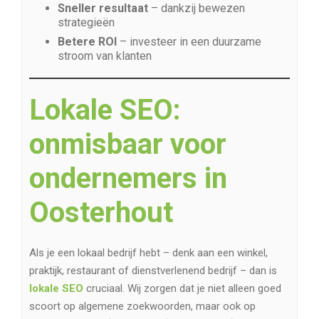
Sneller resultaat
– dankzij bewezen
strategieën
Betere ROI
– investeer in een duurzame
stroom van klanten
Lokale SEO:
onmisbaar voor
ondernemers in
Oosterhout
Als je een lokaal bedrijf hebt – denk aan een winkel,
praktijk, restaurant of dienstverlenend bedrijf – dan is
lokale
SEO
cruciaal. Wij zorgen dat je niet alleen goed
scoort op algemene zoekwoorden, maar ook op