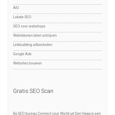
AIO
Lokale SEO
SEO voor webshops
Webteksten laten schrijven
Linkbuilding uitbesteden
Google Ads
Websites bouwen
Gratis SEO Scan
Bij SEO bureau Connect your World uit Den Haag is een