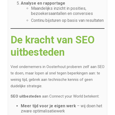
Analyse en rapportage
Maandelijks inzicht in posities,
bezoekersaantallen en conversies
Continu bijsturen op basis van resultaten
De kracht van SEO
uitbesteden
Veel ondernemers in Oosterhout proberen zelf aan SEO
te doen, maar lopen al snel tegen beperkingen aan: te
weinig tijd, gebrek aan technische kennis of geen
duidelijke strategie.
SEO uitbesteden
aan Connect your World betekent:
Meer tijd voor je eigen werk
– wij doen het
zware optimalisatiewerk