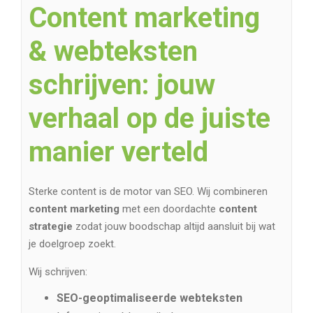
Content marketing
& webteksten
schrijven: jouw
verhaal op de juiste
manier verteld
Sterke content is de motor van SEO. Wij combineren
content marketing
met een doordachte
content
strategie
zodat jouw boodschap altijd aansluit bij wat
je doelgroep zoekt.
Wij schrijven:
SEO-geoptimaliseerde webteksten