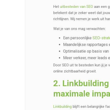
Het
uitbesteden van SEO
aan een g
betekent dat je zeker weet dat jouw
richtlijnen. Wij nemen je werk uit 
Wat je van ons mag verwachten:
Een persoonlijke
SEO-strat
Maandelijkse rapportages 
Optimalisatie op basis van
Meer verkeer, meer leads 
Door SEO uit te besteden kun jij je v
online zichtbaarheid groeit.
2. Linkbuildin
maximale impa
Linkbuilding
blijft een belangrijke 