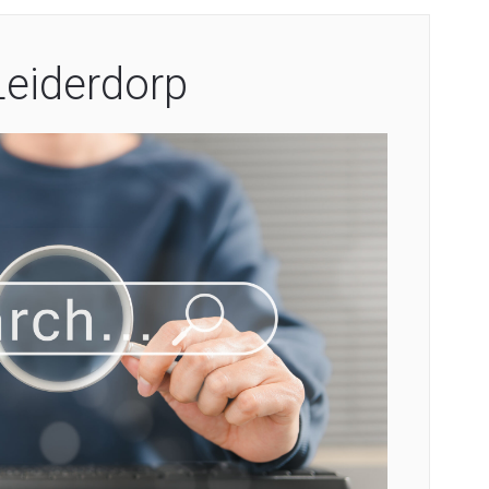
eiderdorp