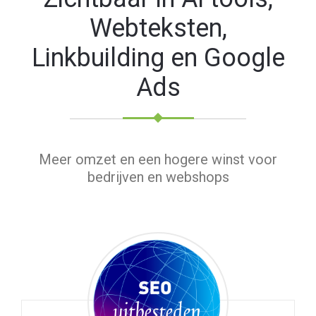
Webteksten,
Linkbuilding en Google
Ads
Meer omzet en een hogere winst voor
bedrijven en webshops