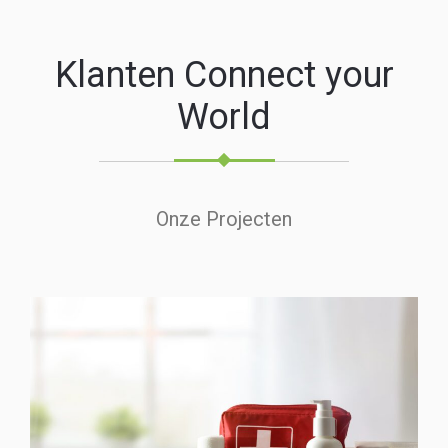
Klanten Connect your
World
Onze Projecten