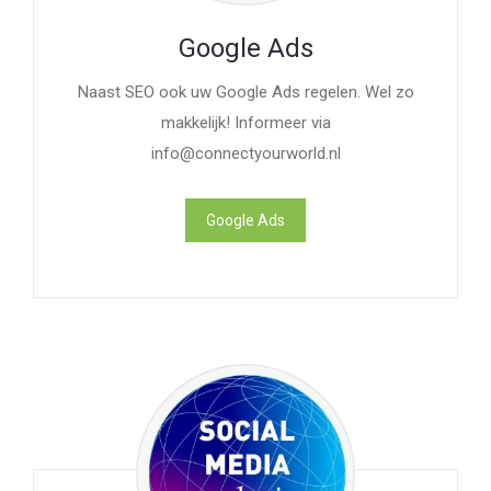
Google Ads
Naast SEO ook uw Google Ads regelen. Wel zo
makkelijk! Informeer via
info@connectyourworld.nl
Google Ads