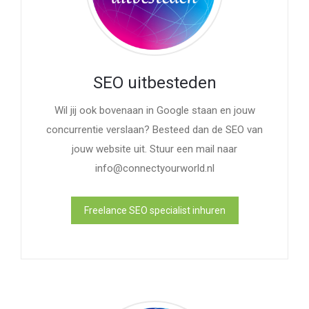
SEO uitbesteden
Wil jij ook bovenaan in Google staan en jouw
concurrentie verslaan? Besteed dan de SEO van
jouw website uit. Stuur een mail naar
info@connectyourworld.nl
Freelance SEO specialist inhuren