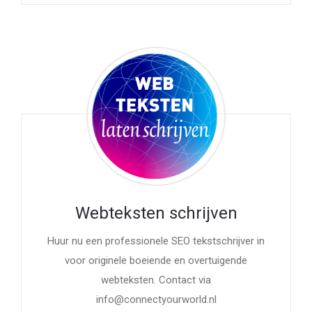
Webteksten schrijven
Huur nu een professionele SEO tekstschrijver in
voor originele boeiende en overtuigende
webteksten. Contact via
info@connectyourworld.nl