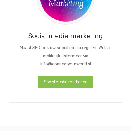
Social media marketing
Naast SEO ook uw social media regelen. Wel zo
makkelijk! Informeer via
info@connectyourworld.nl
Social media marketing