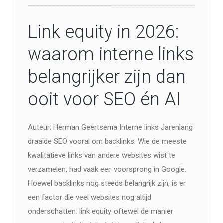
belangrijker zijn dan
ooit voor SEO én AI
Auteur: Herman Geertsema Interne links Jarenlang
draaide SEO vooral om backlinks. Wie de meeste
kwalitatieve links van andere websites wist te
verzamelen, had vaak een voorsprong in Google.
Hoewel backlinks nog steeds belangrijk zijn, is er
een factor die veel websites nog altijd
onderschatten: link equity, oftewel de manier
waarop autoriteit zich via interne links […]
Lees meer