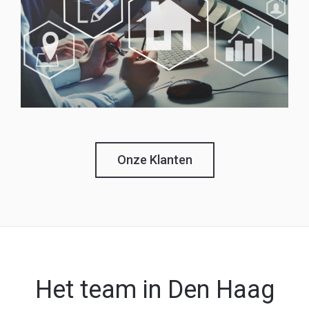
Onze Klanten
Het team in Den Haag