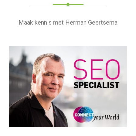
Maak kennis met Herman Geertsema