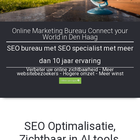
Online Marketing Bureau Connect your
World in Den Haag
SEO bureau met SEO specialist met meer
dan 10 jaar ervaring
Verbeter uw online zichtbaarheid - Meer
websitebezoekers - Hogere omzet - Meer winst
Offerte aanvragen
SEO Optimalisatie,
Zichtbaar in AI tools,