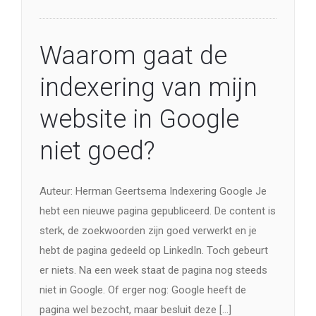
website in Google
niet goed?
Auteur: Herman Geertsema Indexering Google Je
hebt een nieuwe pagina gepubliceerd. De content is
sterk, de zoekwoorden zijn goed verwerkt en je
hebt de pagina gedeeld op LinkedIn. Toch gebeurt
er niets. Na een week staat de pagina nog steeds
niet in Google. Of erger nog: Google heeft de
pagina wel bezocht, maar besluit deze […]
Lees meer